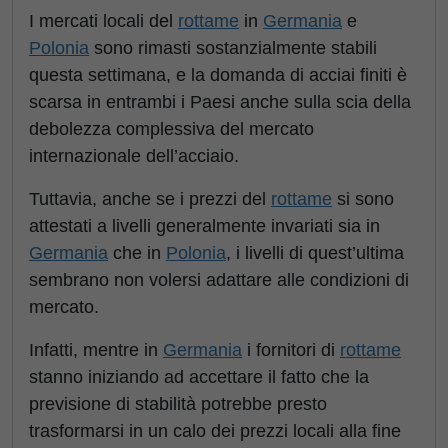
I mercati locali del
rottame
in
Germania
e
Polonia
sono rimasti sostanzialmente stabili
questa settimana, e la domanda di acciai finiti è
scarsa in entrambi i Paesi anche sulla scia della
debolezza complessiva del mercato
internazionale dell’acciaio.
Tuttavia, anche se i prezzi del
rottame
si sono
attestati a livelli generalmente invariati sia in
Germania
che in
Polonia
, i livelli di quest’ultima
sembrano non volersi adattare alle condizioni di
mercato.
Infatti, mentre in
Germania
i fornitori di
rottame
stanno iniziando ad accettare il fatto che la
previsione di stabilità potrebbe presto
trasformarsi in un calo dei prezzi locali alla fine