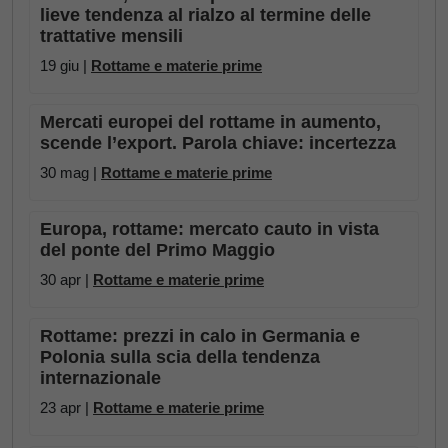
lieve tendenza al rialzo al termine delle
trattative mensili
19 giu |
Rottame e materie prime
Mercati europei del rottame in aumento,
scende l’export. Parola chiave: incertezza
30 mag |
Rottame e materie prime
Europa, rottame: mercato cauto in vista
del ponte del Primo Maggio
30 apr |
Rottame e materie prime
Rottame: prezzi in calo in Germania e
Polonia sulla scia della tendenza
internazionale
23 apr |
Rottame e materie prime