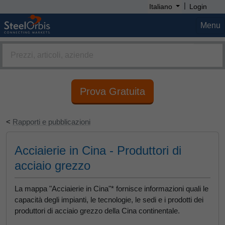
|
Italiano
Login
Menu
Prova Gratuita
<
Rapporti e pubblicazioni
Acciaierie in Cina - Produttori di
acciaio grezzo
La mappa "Acciaierie in Cina"* fornisce informazioni quali le
capacità degli impianti, le tecnologie, le sedi e i prodotti dei
produttori di acciaio grezzo della Cina continentale.