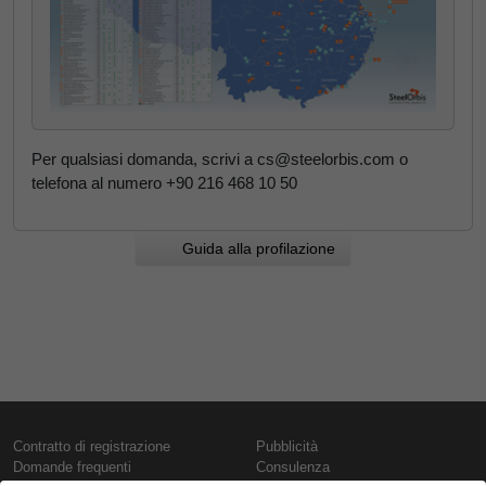
Per qualsiasi domanda, scrivi a cs@steelorbis.com o
telefona al numero +90 216 468 10 50
Guida alla profilazione
Contratto di registrazione
Pubblicità
Domande frequenti
Consulenza