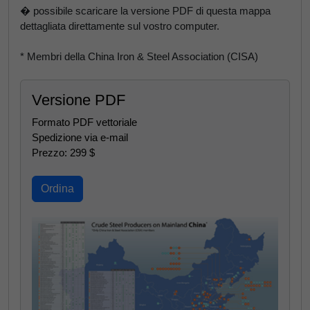
� possibile scaricare la versione PDF di questa mappa
dettagliata direttamente sul vostro computer.
* Membri della China Iron & Steel Association (CISA)
Versione PDF
Formato PDF vettoriale
Spedizione via e-mail
Prezzo: 299 $
Ordina