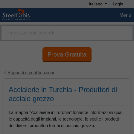
|
Italiano
Login
Menu
Prova Gratuita
<
Rapporti e pubblicazioni
Acciaierie in Turchia - Produttori di
acciaio grezzo
La mappa "Acciaierie in Turchia" fornisce informazioni quali
le capacità degli impianti, le tecnologie, le sedi e i prodotti
dei diversi produttori turchi di acciaio grezzo.