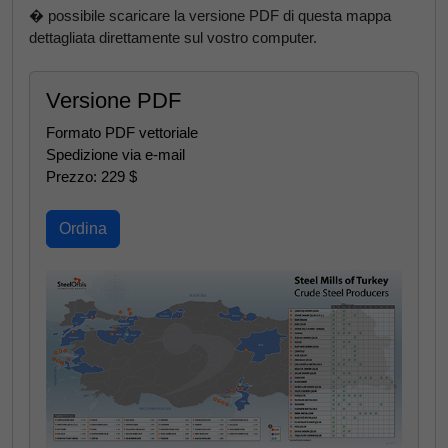
� possibile scaricare la versione PDF di questa mappa
dettagliata direttamente sul vostro computer.
Versione PDF
Formato PDF vettoriale
Spedizione via e-mail
Prezzo: 229 $
Ordina