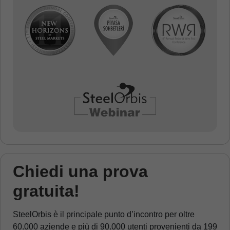
Chiedi una prova
gratuita!
SteelOrbis è il principale punto d’incontro per oltre
60.000 aziende e più di 90.000 utenti provenienti da 199