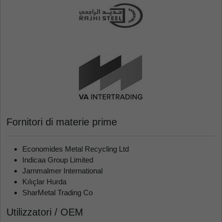
Fornitori di materie prime
Economides Metal Recycling Ltd
Indicaa Group Limited
Jarnmalmer International
Kılıçlar Hurda
SharMetal Trading Co
Utilizzatori / OEM