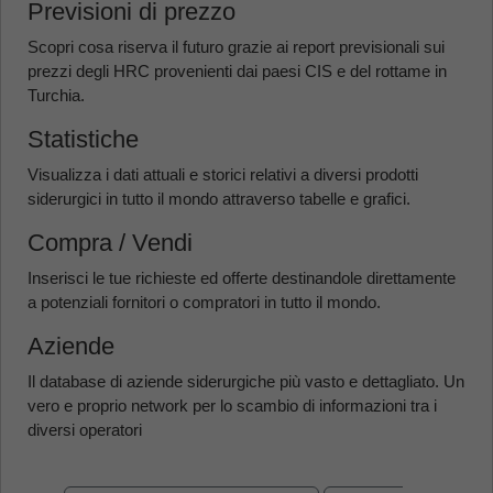
Previsioni di prezzo
Scopri cosa riserva il futuro grazie ai report previsionali sui
prezzi degli HRC provenienti dai paesi CIS e del rottame in
Turchia.
Statistiche
Visualizza i dati attuali e storici relativi a diversi prodotti
siderurgici in tutto il mondo attraverso tabelle e grafici.
Compra / Vendi
Inserisci le tue richieste ed offerte destinandole direttamente
a potenziali fornitori o compratori in tutto il mondo.
Aziende
Il database di aziende siderurgiche più vasto e dettagliato. Un
vero e proprio network per lo scambio di informazioni tra i
diversi operatori