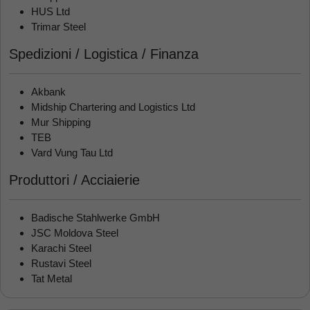
HUS Ltd
Trimar Steel
Spedizioni / Logistica / Finanza
Akbank
Midship Chartering and Logistics Ltd
Mur Shipping
TEB
Vard Vung Tau Ltd
Produttori / Acciaierie
Badische Stahlwerke GmbH
JSC Moldova Steel
Karachi Steel
Rustavi Steel
Tat Metal