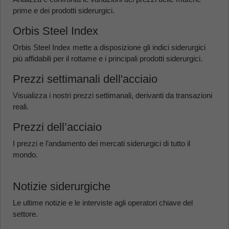
prime e dei prodotti siderurgici.
Orbis Steel Index
Orbis Steel Index mette a disposizione gli indici siderurgici
più affidabili per il rottame e i principali prodotti siderurgici.
Prezzi settimanali dell'acciaio
Visualizza i nostri prezzi settimanali, derivanti da transazioni
reali.
Prezzi dell’acciaio
I prezzi e l’andamento dei mercati siderurgici di tutto il
mondo.
Notizie siderurgiche
Le ultime notizie e le interviste agli operatori chiave del
settore.