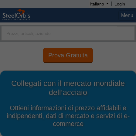
|
Italiano
Login
Menu
Prova Gratuita
Collegati con il mercato mondiale
dell’acciaio
Ottieni informazioni di prezzo affidabili e
indipendenti, dati di mercato e servizi di e-
commerce