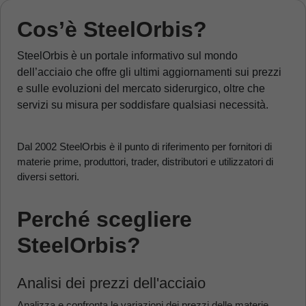
Cos’è SteelOrbis?
SteelOrbis è un portale informativo sul mondo
dell’acciaio che offre gli ultimi aggiornamenti sui prezzi
e sulle evoluzioni del mercato siderurgico, oltre che
servizi su misura per soddisfare qualsiasi necessità.
Dal 2002 SteelOrbis è il punto di riferimento per fornitori di
materie prime, produttori, trader, distributori e utilizzatori di
diversi settori.
Perché scegliere
SteelOrbis?
Analisi dei prezzi dell'acciaio
Analizza e confronta le variazioni dei prezzi delle materie