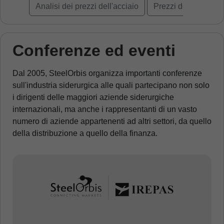
Analisi dei prezzi dell'acciaio
Prezzi dell'acciaio
Conferenze ed eventi
Dal 2005, SteelOrbis organizza importanti conferenze
sull'industria siderurgica alle quali partecipano non solo
i dirigenti delle maggiori aziende siderurgiche
internazionali, ma anche i rappresentanti di un vasto
numero di aziende appartenenti ad altri settori, da quello
della distribuzione a quello della finanza.