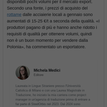
disponibili pochi volumi per il mercato export.
Secondo una fonte, i prezzi di acquisto del
rottame
dalle acciaierie locali a gennaio sono
aumentati di 15-25 €/t a seconda della qualità. «I
produttori pagano di più e hanno anche ridotto i
requisiti di qualità per ottenere volumi, quindi
non è un buon momento per vendere dalla
Polonia», ha commentato un esportatore.
Michela Medici
Editore
Laureata in Lingue Straniere presso l'Università
Cattolica di Milano e con una Laurea Magistrale in
Traduzione, ho iniziato la mia carriera come project
manager in un'agenzia di traduzione prima di entrare a
far parte di SteelOrbis nel 2023. Dal 2024 sono