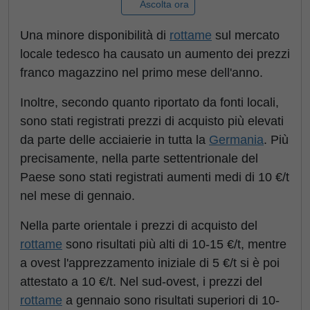
Ascolta ora
Una minore disponibilità di
rottame
sul mercato
locale tedesco ha causato un aumento dei prezzi
franco magazzino nel primo mese dell'anno.
Inoltre, secondo quanto riportato da fonti locali,
sono stati registrati prezzi di acquisto più elevati
da parte delle acciaierie in tutta la
Germania
. Più
precisamente, nella parte settentrionale del
Paese sono stati registrati aumenti medi di 10 €/t
nel mese di gennaio.
Nella parte orientale i prezzi di acquisto del
rottame
sono risultati più alti di 10-15 €/t, mentre
a ovest l'apprezzamento iniziale di 5 €/t si è poi
attestato a 10 €/t. Nel sud-ovest, i prezzi del
rottame
a gennaio sono risultati superiori di 10-