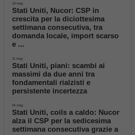
19 mag
Stati Uniti, Nucor: CSP in
crescita per la diciottesima
settimana consecutiva, tra
domanda locale, import scarso
e ...
11 mag
Stati Uniti, piani: scambi ai
massimi da due anni tra
fondamentali rialzisti e
persistente incertezza
05 mag
Stati Uniti, coils a caldo: Nucor
alza il CSP per la sedicesima
settimana consecutiva grazie a