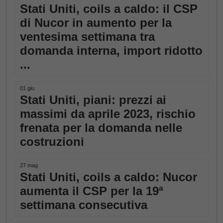
Stati Uniti, coils a caldo: il CSP
di Nucor in aumento per la
ventesima settimana tra
domanda interna, import ridotto
...
01 giu
Stati Uniti, piani: prezzi ai
massimi da aprile 2023, rischio
frenata per la domanda nelle
costruzioni
27 mag
Stati Uniti, coils a caldo: Nucor
aumenta il CSP per la 19ª
settimana consecutiva