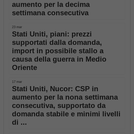
aumento per la decima
settimana consecutiva
23 mar
Stati Uniti, piani: prezzi
supportati dalla domanda,
import in possibile stallo a
causa della guerra in Medio
Oriente
17 mar
Stati Uniti, Nucor: CSP in
aumento per la nona settimana
consecutiva, supportato da
domanda stabile e minimi livelli
di ...