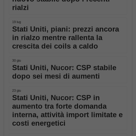
rialzi
19 lug
Stati Uniti, piani: prezzi ancora
in rialzo mentre rallenta la
crescita dei coils a caldo
30 giu
Stati Uniti, Nucor: CSP stabile
dopo sei mesi di aumenti
23 giu
Stati Uniti, Nucor: CSP in
aumento tra forte domanda
interna, attività import limitate e
costi energetici