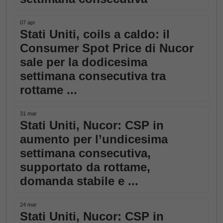
07 apr
Stati Uniti, coils a caldo: il
Consumer Spot Price di Nucor
sale per la dodicesima
settimana consecutiva tra
rottame ...
31 mar
Stati Uniti, Nucor: CSP in
aumento per l’undicesima
settimana consecutiva,
supportato da rottame,
domanda stabile e ...
24 mar
Stati Uniti, Nucor: CSP in