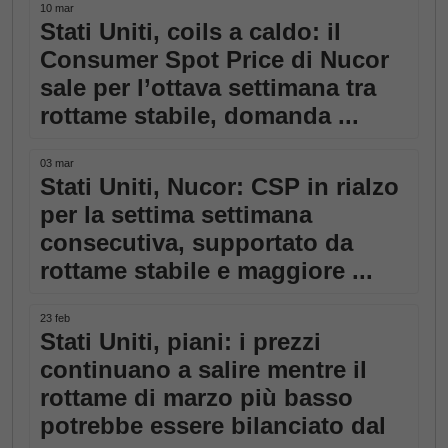
10 mar
Stati Uniti, coils a caldo: il
Consumer Spot Price di Nucor
sale per l’ottava settimana tra
rottame stabile, domanda ...
03 mar
Stati Uniti, Nucor: CSP in rialzo
per la settima settimana
consecutiva, supportato da
rottame stabile e maggiore ...
23 feb
Stati Uniti, piani: i prezzi
continuano a salire mentre il
rottame di marzo più basso
potrebbe essere bilanciato dal