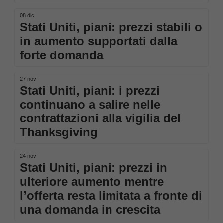
08 dic
Stati Uniti, piani: prezzi stabili o
in aumento supportati dalla
forte domanda
27 nov
Stati Uniti, piani: i prezzi
continuano a salire nelle
contrattazioni alla vigilia del
Thanksgiving
24 nov
Stati Uniti, piani: prezzi in
ulteriore aumento mentre
l’offerta resta limitata a fronte di
una domanda in crescita