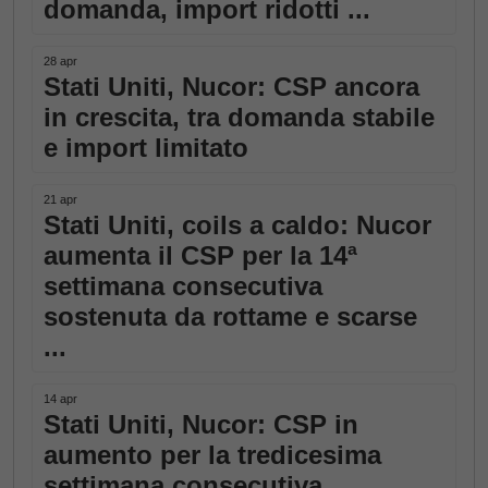
domanda, import ridotti ...
28 apr
Stati Uniti, Nucor: CSP ancora
in crescita, tra domanda stabile
e import limitato
21 apr
Stati Uniti, coils a caldo: Nucor
aumenta il CSP per la 14ª
settimana consecutiva
sostenuta da rottame e scarse
...
14 apr
Stati Uniti, Nucor: CSP in
aumento per la tredicesima
settimana consecutiva