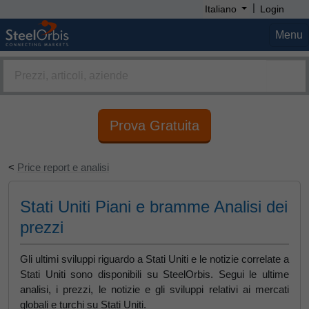
|
Italiano
Login
Menu
Prova Gratuita
<
Price report e analisi
Stati Uniti Piani e bramme Analisi dei
prezzi
Gli ultimi sviluppi riguardo a Stati Uniti e le notizie correlate a
Stati Uniti sono disponibili su SteelOrbis. Segui le ultime
analisi, i prezzi, le notizie e gli sviluppi relativi ai mercati
globali e turchi su Stati Uniti.