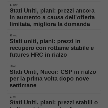
17 nov
Stati Uniti, piani: prezzi ancora
in aumento a causa dell’offerta
limitata, migliora la domanda
11 nov
Stati uniti, piani: prezzi in
recupero con rottame stabile e
futures HRC in rialzo
28 ott
Stati Uniti, Nucor: CSP in rialzo
per la prima volta dopo nove
settimane
27 ott
Stati Uniti, piani: prezzi stabili o