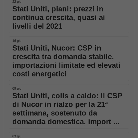
22 giu
Stati Uniti, piani: prezzi in
continua crescita, quasi ai
livelli del 2021
16 giu
Stati Uniti, Nucor: CSP in
crescita tra domanda stabile,
importazioni limitate ed elevati
costi energetici
09 giu
Stati Uniti, coils a caldo: il CSP
di Nucor in rialzo per la 21ª
settimana, sostenuto da
domanda domestica, import ...
03 giu