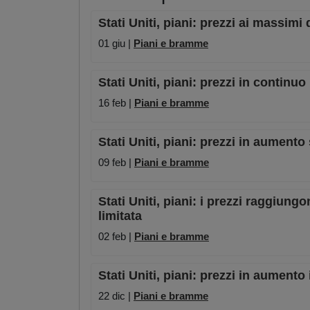
Stati Uniti, piani: prezzi ai massimi
01 giu |
Piani e bramme
Stati Uniti, piani: prezzi in continuo
16 feb |
Piani e bramme
Stati Uniti, piani: prezzi in aumento
09 feb |
Piani e bramme
Stati Uniti, piani: i prezzi raggiungon
limitata
02 feb |
Piani e bramme
Stati Uniti, piani: prezzi in aumento 
22 dic |
Piani e bramme