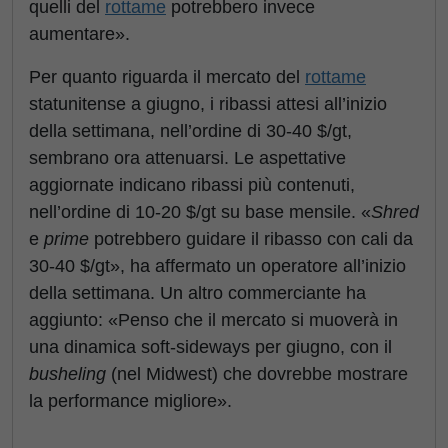
quelli del
rottame
potrebbero invece
aumentare».
Per quanto riguarda il mercato del
rottame
statunitense a giugno, i ribassi attesi all’inizio
della settimana, nell’ordine di 30-40 $/gt,
sembrano ora attenuarsi. Le aspettative
aggiornate indicano ribassi più contenuti,
nell’ordine di 10-20 $/gt su base mensile. «
Shred
e
prime
potrebbero guidare il ribasso con cali da
30-40 $/gt», ha affermato un operatore all’inizio
della settimana. Un altro commerciante ha
aggiunto: «Penso che il mercato si muoverà in
una dinamica soft-sideways per giugno, con il
busheling
(nel Midwest) che dovrebbe mostrare
la performance migliore».