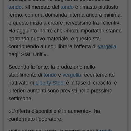
tondo
. «Il mercato del
tondo
è rimasto piuttosto
fermo, con una domanda interna ancora minima,
e questo inizia a creare nervosismo tra i clienti».
Ha aggiunto inoltre che «molti importatori stanno
portando nuovo materiale, e questo sta
contribuendo a riequilibrare l’offerta di
vergella
negli Stati Uniti».
Secondo la fonte, la produzione nello
stabilimento di
tondo
e
vergella
recentemente
riattivato di
Liberty Steel
è in fase di crescita, e
ulteriori aumenti sono previsti nelle prossime
settimane.
«L’offerta disponibile è in aumento», ha
confermato l’operatore.