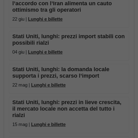
l’accordo con l’Iran alimenta un cauto
ottimismo tra gli operatori
22 giu |
Lunghi e billette
Stati Uniti, lunghi: prezzi import stabili con
possibili rialzi
04 giu |
Lunghi e billette
Stati Uniti, lunghi: la domanda locale
supporta i prezzi, scarso l’import
22 mag |
Lunghi e billette
Stati Uniti, lunghi: prezzi in lieve crescita,
il mercato locale non accetta del tutto i
rialzi
15 mag |
Lunghi e billette