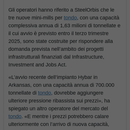
Gli operatori hanno riferito a SteelOrbis che le
tre nuove mini-mills per
tondo
, con una capacità
complessiva annua di 1,63 milioni di tonnellate e
il cui avvio è previsto entro il terzo trimestre
2025, sono state costruite per rispondere alla
domanda prevista nell’ambito dei progetti
infrastrutturali finanziati dal Infrastructure,
Investment and Jobs Act.
«L’avvio recente dell’impianto Hybar in
Arkansas, con una capacità annua di 700.000
tonnellate di
tondo
, dovrebbe aggiungere
ulteriore pressione ribassista sui prezzi», ha
spiegato un altro operatore del mercato del
tondo
. «E mentre i prezzi potrebbero calare
ulteriormente con l’arrivo di nuova capacità,