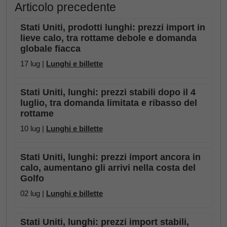
Articolo precedente
Stati Uniti, prodotti lunghi: prezzi import in
lieve calo, tra rottame debole e domanda
globale fiacca
17 lug |
Lunghi e billette
Stati Uniti, lunghi: prezzi stabili dopo il 4
luglio, tra domanda limitata e ribasso del
rottame
10 lug |
Lunghi e billette
Stati Uniti, lunghi: prezzi import ancora in
calo, aumentano gli arrivi nella costa del
Golfo
02 lug |
Lunghi e billette
Stati Uniti, lunghi: prezzi import stabili,