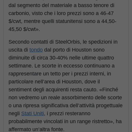
dal segmento del materiale a basso tenore di
carbonio, visto che i loro prezzi sono a 46-47
$/cwt, mentre quelli statunitensi sono a 44,50-
45,50 $/cwt».
Secondo contatti di SteelOrbis, le spedizioni in
uscita di
tondo
dal porto di Houston sono
diminuite di circa 30-40% nelle ultime quattro
settimane. Le scorte in eccesso continuano a
rappresentare un tetto per i prezzi interni, in
particolare nell’area di Houston, dove il
sentiment degli acquirenti resta cauto. «Finché
non vedremo un reale assorbimento delle scorte
o una ripresa significativa dell’attività progettuale
negli
Stati Uniti
, i prezzi resteranno
probabilmente vincolati in un range ristretto», ha
affermato un’altra fonte.