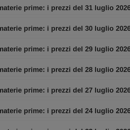
materie prime: i prezzi del 31 luglio 202
materie prime: i prezzi del 30 luglio 202
materie prime: i prezzi del 29 luglio 202
materie prime: i prezzi del 28 luglio 202
materie prime: i prezzi del 27 luglio 202
materie prime: i prezzi del 24 luglio 202