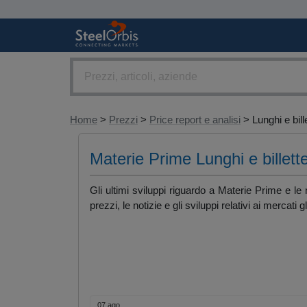
Home
>
Prezzi
>
Price report e analisi
> Lunghi e bill
Materie Prime Lunghi e billette
Gli ultimi sviluppi riguardo a Materie Prime e le 
prezzi, le notizie e gli sviluppi relativi ai mercati
07 ago