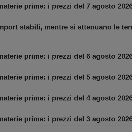
materie prime: i prezzi del 7 agosto 202
import stabili, mentre si attenuano le te
materie prime: i prezzi del 6 agosto 202
materie prime: i prezzi del 5 agosto 202
materie prime: i prezzi del 4 agosto 202
materie prime: i prezzi del 3 agosto 202