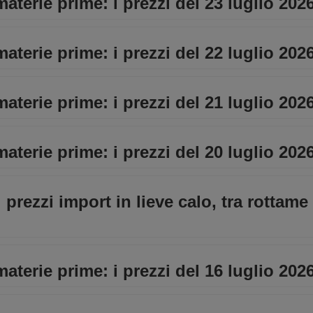
materie prime: i prezzi del 23 luglio 202
materie prime: i prezzi del 22 luglio 202
materie prime: i prezzi del 21 luglio 202
materie prime: i prezzi del 20 luglio 202
: prezzi import in lieve calo, tra rottam
materie prime: i prezzi del 16 luglio 202