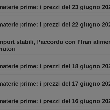
materie prime: i prezzi del 23 giugno 20
materie prime: i prezzi del 22 giugno 20
import stabili, l’accordo con l’Iran alim
ratori
materie prime: i prezzi del 18 giugno 20
materie prime: i prezzi del 17 giugno 20
materie prime: i prezzi del 16 giugno 20