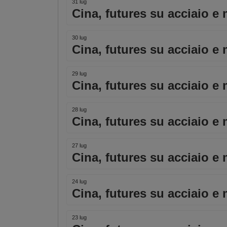
31 lug
Cina, futures su acciaio e 
30 lug
Cina, futures su acciaio e 
29 lug
Cina, futures su acciaio e 
28 lug
Cina, futures su acciaio e 
27 lug
Cina, futures su acciaio e 
24 lug
Cina, futures su acciaio e 
23 lug