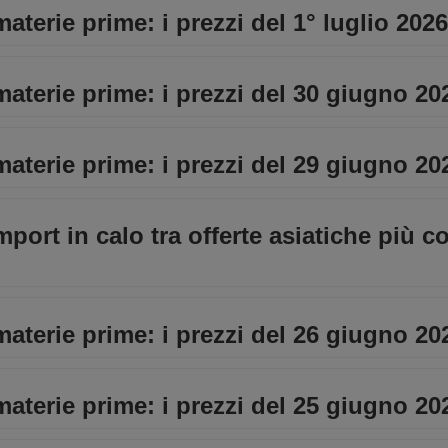
aterie prime: i prezzi del 1° luglio 2026
materie prime: i prezzi del 30 giugno 20
materie prime: i prezzi del 29 giugno 20
import in calo tra offerte asiatiche più c
materie prime: i prezzi del 26 giugno 20
materie prime: i prezzi del 25 giugno 20