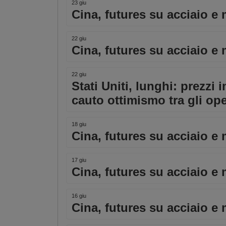
23 giu
Cina, futures su acciaio e 
22 giu
Cina, futures su acciaio e 
22 giu
Stati Uniti, lunghi: prezzi 
cauto ottimismo tra gli ope
18 giu
Cina, futures su acciaio e 
17 giu
Cina, futures su acciaio e 
16 giu
Cina, futures su acciaio e 