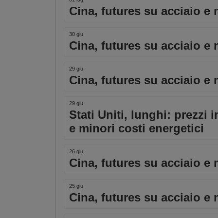
Cina, futures su acciaio e m
30 giu
Cina, futures su acciaio e 
29 giu
Cina, futures su acciaio e 
29 giu
Stati Uniti, lunghi: prezzi 
e minori costi energetici
26 giu
Cina, futures su acciaio e 
25 giu
Cina, futures su acciaio e 