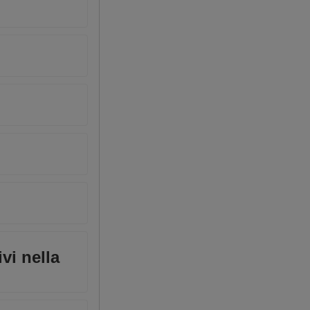
vi nella