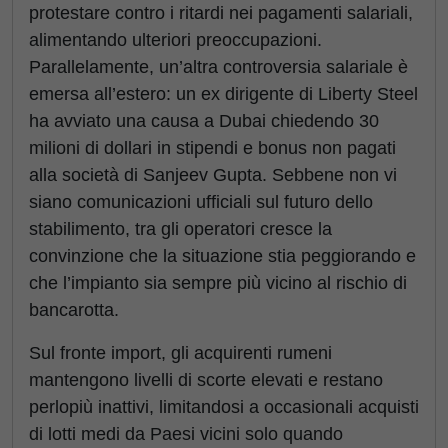
protestare contro i ritardi nei pagamenti salariali,
alimentando ulteriori preoccupazioni.
Parallelamente, un’altra controversia salariale è
emersa all’estero: un ex dirigente di Liberty Steel
ha avviato una causa a Dubai chiedendo 30
milioni di dollari in stipendi e bonus non pagati
alla società di Sanjeev Gupta. Sebbene non vi
siano comunicazioni ufficiali sul futuro dello
stabilimento, tra gli operatori cresce la
convinzione che la situazione stia peggiorando e
che l’impianto sia sempre più vicino al rischio di
bancarotta.
Sul fronte import, gli acquirenti rumeni
mantengono livelli di scorte elevati e restano
perlopiù inattivi, limitandosi a occasionali acquisti
di lotti medi da Paesi vicini solo quando