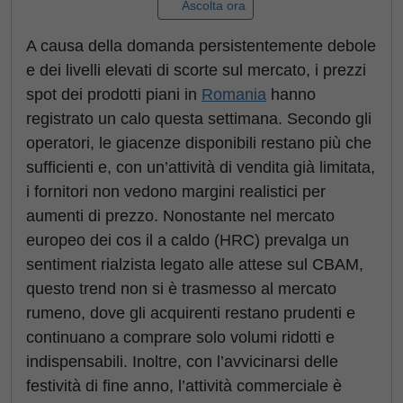
Ascolta ora
A causa della domanda persistentemente debole
e dei livelli elevati di scorte sul mercato, i prezzi
spot dei prodotti piani in
Romania
hanno
registrato un calo questa settimana. Secondo gli
operatori, le giacenze disponibili restano più che
sufficienti e, con un’attività di vendita già limitata,
i fornitori non vedono margini realistici per
aumenti di prezzo. Nonostante nel mercato
europeo dei cos il a caldo (HRC) prevalga un
sentiment rialzista legato alle attese sul CBAM,
questo trend non si è trasmesso al mercato
rumeno, dove gli acquirenti restano prudenti e
continuano a comprare solo volumi ridotti e
indispensabili. Inoltre, con l’avvicinarsi delle
festività di fine anno, l’attività commerciale è