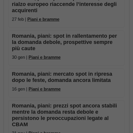
rialzo europeo riaccende l’interesse degli
acquirenti
27 feb |
Piani e bramme
Romania, piani: spot in rallentamento per
la domanda debole, prospettive sempre
più caute
30 gen |
Piani e bramme
Romania, piani: mercato spot in ripresa
dopo le feste, domanda ancora limitata
16 gen |
Piani e bramme
Romania, piani: prezzi spot ancora stabili
mentre la domanda resta debole e
persistono le preoccupazioni legate al
CBAM