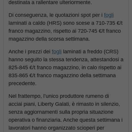
destinata a rallentare ulteriormente.
Di conseguenza, le quotazioni spot per i
fogli
laminati a caldo (HRS) sono scese a 710-735 €/t
franco magazzino, rispetto ai 720-745 €/t franco
magazzino della scorsa settimana.
Anche i prezzi dei
fogli
laminati a freddo (CRS)
hanno seguito la stessa tendenza, attestandosi a
825-845 €/t franco magazzino, in calo rispetto ai
835-865 €/t franco magazzino della settimana
precedente.
Nel
frattempo, l’unico produttore rumeno di
acciai piani, Liberty Galati, è rimasto in silenzio,
senza aggiornamenti sulla propria situazione
operativa o finanziaria. Anche questa settimana i
lavoratori hanno organizzato scioperi per