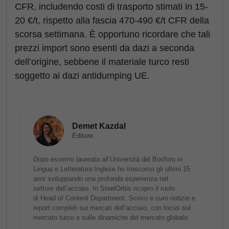
CFR, includendo costi di trasporto stimati in 15-
20 €/t, rispetto alla fascia 470-490 €/t CFR della
scorsa settimana. È opportuno ricordare che tali
prezzi import sono esenti da dazi a seconda
dell’origine, sebbene il materiale turco resti
soggetto ai dazi antidumping UE.
Demet Kazdal
Editore
Dopo essermi laureata all’Università del Bosforo in
Lingua e Letteratura Inglese ho trascorso gli ultimi 15
anni sviluppando una profonda esperienza nel
settore dell’acciaio. In SteelOrbis ricopro il ruolo
di Head of Content Department. Scrivo e curo notizie e
report completi sui mercati dell’acciaio, con focus sul
mercato turco e sulle dinamiche del mercato globale.