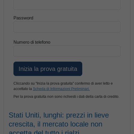
Password
Numero di telefono
Cliccando su "Inizia la prova gratuita" confermo di aver letto e
accettato la
Scheda di Informazioni Preliminari.
Per la prova gratuita non sono richiesti i dati della carta di credito.
Stati Uniti, lunghi: prezzi in lieve
crescita, il mercato locale non
accetta del tutto i rialzi