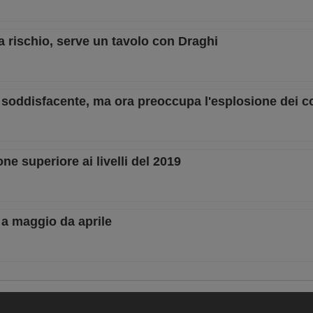
a rischio, serve un tavolo con Draghi
 soddisfacente, ma ora preoccupa l'esplosione dei co
ne superiore ai livelli del 2019
o a maggio da aprile