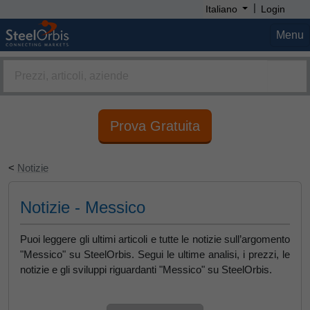
|
Italiano
Login
Menu
Prova Gratuita
<
Notizie
Notizie - Messico
Puoi leggere gli ultimi articoli e tutte le notizie sull’argomento
"Messico" su SteelOrbis. Segui le ultime analisi, i prezzi, le
notizie e gli sviluppi riguardanti "Messico" su SteelOrbis.