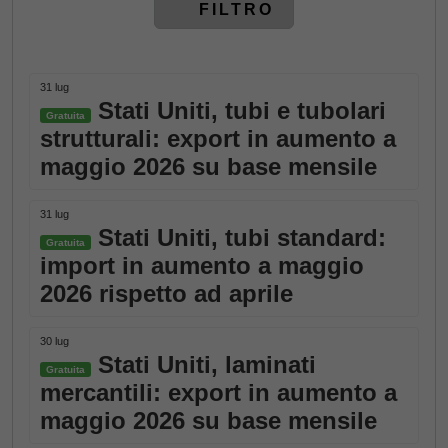
FILTRO
31 lug
Stati Uniti, tubi e tubolari
Gratuita
strutturali: export in aumento a
maggio 2026 su base mensile
31 lug
Stati Uniti, tubi standard:
Gratuita
import in aumento a maggio
2026 rispetto ad aprile
30 lug
Stati Uniti, laminati
Gratuita
mercantili: export in aumento a
maggio 2026 su base mensile