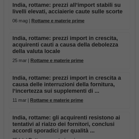
India, rottame: prezzi all’import stabili su
livelli elevati, acciaierie caute sulle scorte
06 mag |
Rottame e materie prime
India, rottame: prezzi import in crescita,
acquirenti cauti a causa della debolezza
della valuta locale
25 mar |
Rottame e materie prime
India, rottame: prezzi import in crescita a
causa delle interruzioni della fornitura,
l’incertezza sui supplementi di ...
11 mar |
Rottame e materie prime
India, rottame: gli acquirenti resistono ai
tentativi al rialzo dei fornitori, conclusi
accordi sporadici per qualità ...