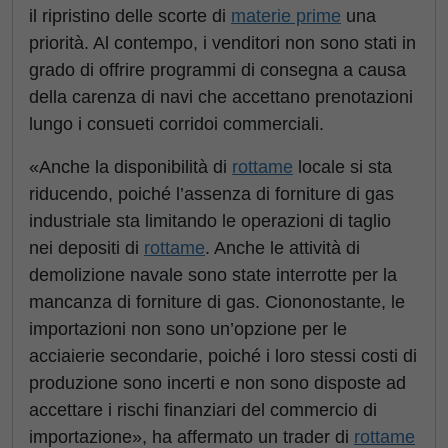
il ripristino delle scorte di
materie prime
una
priorità. Al contempo, i venditori non sono stati in
grado di offrire programmi di consegna a causa
della carenza di navi che accettano prenotazioni
lungo i consueti corridoi commerciali.
«Anche la disponibilità di
rottame
locale si sta
riducendo, poiché l’assenza di forniture di gas
industriale sta limitando le operazioni di taglio
nei depositi di
rottame
. Anche le attività di
demolizione navale sono state interrotte per la
mancanza di forniture di gas. Ciononostante, le
importazioni non sono un’opzione per le
acciaierie secondarie, poiché i loro stessi costi di
produzione sono incerti e non sono disposte ad
accettare i rischi finanziari del commercio di
importazione», ha affermato un trader di
rottame