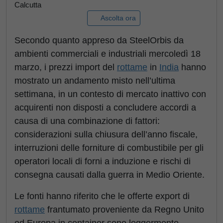
Calcutta
Ascolta ora
Secondo quanto appreso da SteelOrbis da
ambienti commerciali e industriali mercoledì 18
marzo, i prezzi import del
rottame
in
India
hanno
mostrato un andamento misto nell’ultima
settimana, in un contesto di mercato inattivo con
acquirenti non disposti a concludere accordi a
causa di una combinazione di fattori:
considerazioni sulla chiusura dell’anno fiscale,
interruzioni delle forniture di combustibile per gli
operatori locali di forni a induzione e rischi di
consegna causati dalla guerra in Medio Oriente.
Le fonti hanno riferito che le offerte export di
rottame
frantumato proveniente da Regno Unito