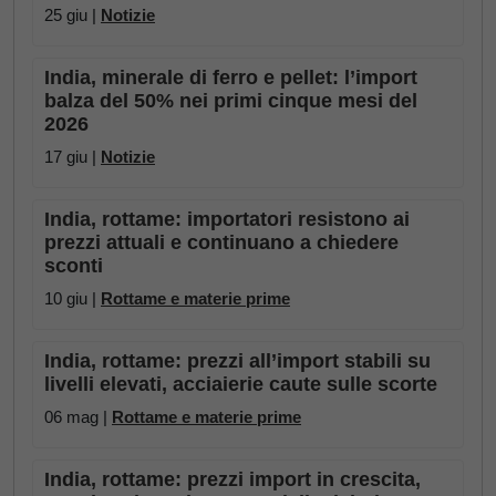
25 giu |
Notizie
India, minerale di ferro e pellet: l’import
balza del 50% nei primi cinque mesi del
2026
17 giu |
Notizie
India, rottame: importatori resistono ai
prezzi attuali e continuano a chiedere
sconti
10 giu |
Rottame e materie prime
India, rottame: prezzi all’import stabili su
livelli elevati, acciaierie caute sulle scorte
06 mag |
Rottame e materie prime
India, rottame: prezzi import in crescita,