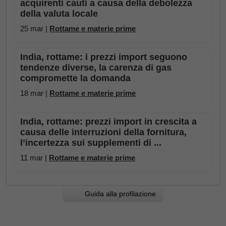
acquirenti cauti a causa della debolezza
della valuta locale
25 mar |
Rottame e materie prime
India, rottame: i prezzi import seguono
tendenze diverse, la carenza di gas
compromette la domanda
18 mar |
Rottame e materie prime
India, rottame: prezzi import in crescita a
causa delle interruzioni della fornitura,
l’incertezza sui supplementi di ...
11 mar |
Rottame e materie prime
Guida alla profilazione