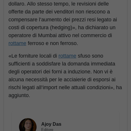
dollaro. Allo stesso tempo, le revisioni delle
offerte da parte dei venditori non riescono a
compensare l’aumento dei prezzi resi legato ai
costi di copertura (hedging)», ha dichiarato un
operatore di Mumbai attivo nel commercio di
rottame
ferroso e non ferroso.
«Le forniture locali di
rottame
sfuso sono
sufficienti a soddisfare la domanda immediata
degli operatori dei forni a induzione. Non vi è
alcuna necessità per le acciaierie di esporsi ai
rischi legati all’import nelle attuali condizioni», ha
aggiunto.
Ajoy Das
Editore