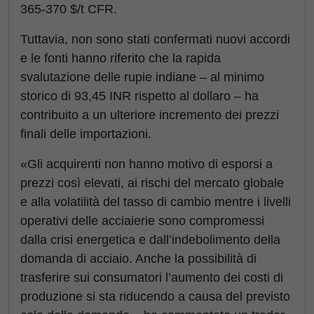
365-370 $/t CFR.
Tuttavia, non sono stati confermati nuovi accordi
e le fonti hanno riferito che la rapida
svalutazione delle rupie indiane – al minimo
storico di 93,45 INR rispetto al dollaro – ha
contribuito a un ulteriore incremento dei prezzi
finali delle importazioni.
«Gli acquirenti non hanno motivo di esporsi a
prezzi così elevati, ai rischi del mercato globale
e alla volatilità del tasso di cambio mentre i livelli
operativi delle acciaierie sono compromessi
dalla crisi energetica e dall’indebolimento della
domanda di acciaio. Anche la possibilità di
trasferire sui consumatori l’aumento dei costi di
produzione si sta riducendo a causa del previsto