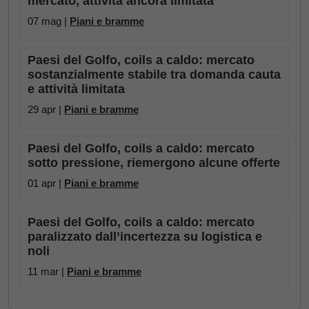
mercato, attività ancora limitata
07 mag |
Piani e bramme
Paesi del Golfo, coils a caldo: mercato
sostanzialmente stabile tra domanda cauta
e attività limitata
29 apr |
Piani e bramme
Paesi del Golfo, coils a caldo: mercato
sotto pressione, riemergono alcune offerte
01 apr |
Piani e bramme
Paesi del Golfo, coils a caldo: mercato
paralizzato dall’incertezza su logistica e
noli
11 mar |
Piani e bramme