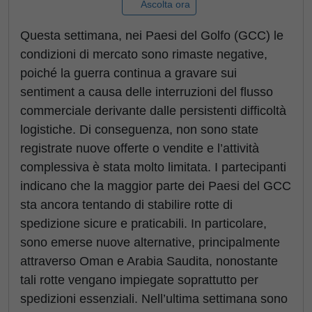
Ascolta ora
Questa settimana, nei Paesi del Golfo (GCC) le
condizioni di mercato sono rimaste negative,
poiché la guerra continua a gravare sui
sentiment a causa delle interruzioni del flusso
commerciale derivante dalle persistenti difficoltà
logistiche. Di conseguenza, non sono state
registrate nuove offerte o vendite e l’attività
complessiva è stata molto limitata. I partecipanti
indicano che la maggior parte dei Paesi del GCC
sta ancora tentando di stabilire rotte di
spedizione sicure e praticabili. In particolare,
sono emerse nuove alternative, principalmente
attraverso Oman e Arabia Saudita, nonostante
tali rotte vengano impiegate soprattutto per
spedizioni essenziali. Nell’ultima settimana sono