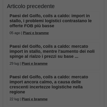
Articolo precedente
Paesi del Golfo, coils a caldo: import in
stallo, i problemi logistici contrastano le
offerte FOB più basse
05 ago |
Piani e bramme
Paesi del Golfo, coils a caldo: mercato
import in stallo, mentre l'aumento dei noli
spinge al rialzo i prezzi su base ...
29 lug |
Piani e bramme
Paesi del Golfo, coils a caldo: mercato
import ancora calmo, a causa delle
crescenti incertezze logistiche nella
regione
22 lug |
Piani e bramme