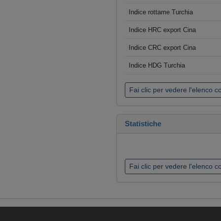
Indice rottame Turchia
Indice HRC export Cina
Indice CRC export Cina
Indice HDG Turchia
Fai clic per vedere l'elenco 
Statistiche
Fai clic per vedere l'elenco 