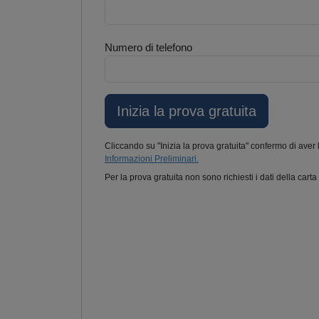
Numero di telefono
Cliccando su "Inizia la prova gratuita" confermo di aver 
Informazioni Preliminari.
Per la prova gratuita non sono richiesti i dati della carta 