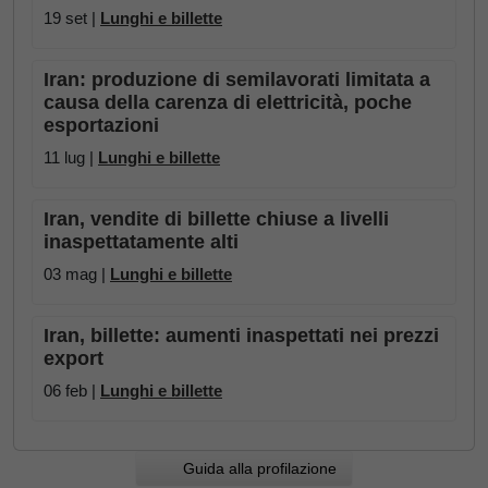
19 set |
Lunghi e billette
Iran: produzione di semilavorati limitata a
causa della carenza di elettricità, poche
esportazioni
11 lug |
Lunghi e billette
Iran, vendite di billette chiuse a livelli
inaspettatamente alti
03 mag |
Lunghi e billette
Iran, billette: aumenti inaspettati nei prezzi
export
06 feb |
Lunghi e billette
Guida alla profilazione