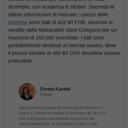
dicembre, con scadenza 8 ottobre. Secondo le
ultime informazioni di mercato, i prezzi delle
bramme
sono stati di 432 $/t FOB, secondo le
vendite della Mobarakeh Steel Company per un
massimo di 150.000 tonnellate. I lotti sono
probabilmente destinati ai mercati asiatici, dove
il prezzo stimato di 480 $/t CFR dovrebbe essere
praticabile.
Demet Kazdal
Editore
Dopo essermi laureata all’Università del Bosforo in
Lingua e Letteratura Inglese ho trascorso gli ultimi 15
anni sviluppando una profonda esperienza nel
settore dell’acciaio. In SteelOrbis ricopro il ruolo