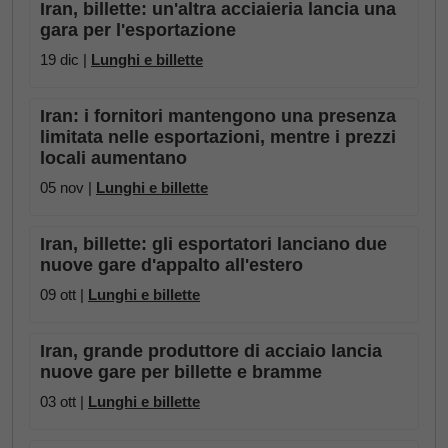
Iran, billette: un'altra acciaieria lancia una
gara per l'esportazione
19 dic |
Lunghi e billette
Iran: i fornitori mantengono una presenza
limitata nelle esportazioni, mentre i prezzi
locali aumentano
05 nov |
Lunghi e billette
Iran, billette: gli esportatori lanciano due
nuove gare d'appalto all'estero
09 ott |
Lunghi e billette
Iran, grande produttore di acciaio lancia
nuove gare per billette e bramme
03 ott |
Lunghi e billette