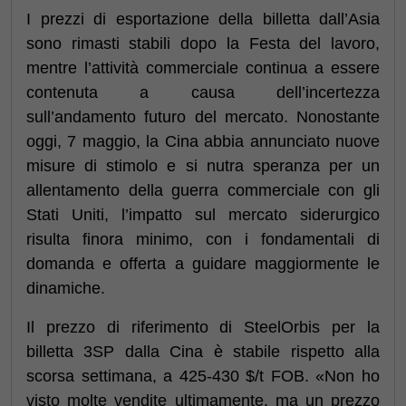
I prezzi di esportazione della billetta dall’Asia
sono rimasti stabili dopo la Festa del lavoro,
mentre l’attività commerciale continua a essere
contenuta a causa dell’incertezza
sull’andamento futuro del mercato. Nonostante
oggi, 7 maggio, la Cina abbia annunciato nuove
misure di stimolo e si nutra speranza per un
allentamento della guerra commerciale con gli
Stati Uniti, l’impatto sul mercato siderurgico
risulta finora minimo, con i fondamentali di
domanda e offerta a guidare maggiormente le
dinamiche.
Il prezzo di riferimento di SteelOrbis per la
billetta 3SP dalla Cina è stabile rispetto alla
scorsa settimana, a 425-430 $/t FOB. «Non ho
visto molte vendite ultimamente, ma un prezzo