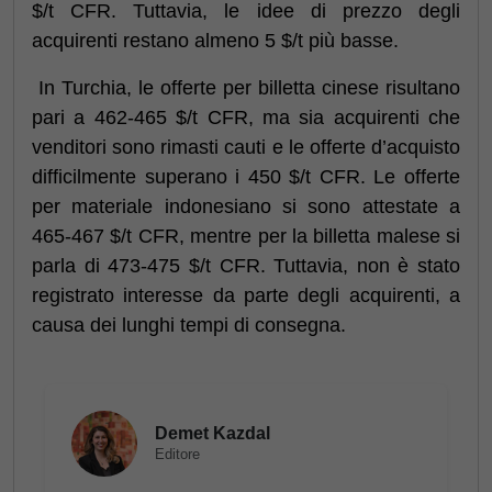
$/t CFR. Tuttavia, le idee di prezzo degli
acquirenti restano almeno 5 $/t più basse.
In Turchia, le offerte per billetta cinese risultano
pari a 462-465 $/t CFR, ma sia acquirenti che
venditori sono rimasti cauti e le offerte d’acquisto
difficilmente superano i 450 $/t CFR. Le offerte
per materiale indonesiano si sono attestate a
465-467 $/t CFR, mentre per la billetta malese si
parla di 473-475 $/t CFR. Tuttavia, non è stato
registrato interesse da parte degli acquirenti, a
causa dei lunghi tempi di consegna.
Demet Kazdal
Editore