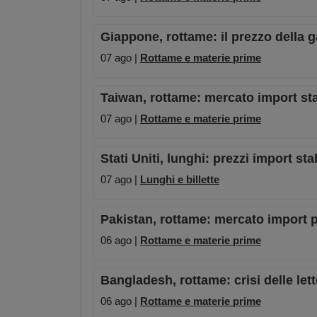
Giappone, rottame: il prezzo della 
07 ago |
Rottame e materie prime
Taiwan, rottame: mercato import st
07 ago |
Rottame e materie prime
Stati Uniti, lunghi: prezzi import st
07 ago |
Lunghi e billette
Pakistan, rottame: mercato import pe
06 ago |
Rottame e materie prime
Bangladesh, rottame: crisi delle lett
06 ago |
Rottame e materie prime