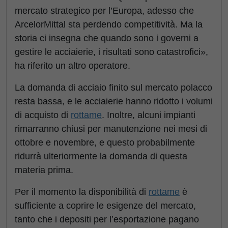
mercato strategico per l’Europa, adesso che
ArcelorMittal sta perdendo competitività. Ma la
storia ci insegna che quando sono i governi a
gestire le acciaierie, i risultati sono catastrofici»,
ha riferito un altro operatore.
La domanda di acciaio finito sul mercato polacco
resta bassa, e le acciaierie hanno ridotto i volumi
di acquisto di
rottame
. Inoltre, alcuni impianti
rimarranno chiusi per manutenzione nei mesi di
ottobre e novembre, e questo probabilmente
ridurrà ulteriormente la domanda di questa
materia prima.
Per il momento la disponibilità di
rottame
è
sufficiente a coprire le esigenze del mercato,
tanto che i depositi per l’esportazione pagano