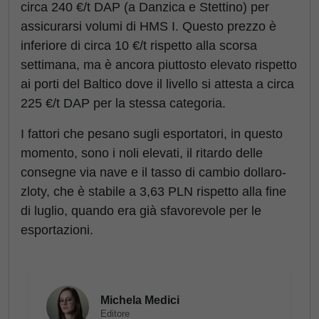
circa 240 €/t DAP (a Danzica e Stettino) per
assicurarsi volumi di HMS I. Questo prezzo è
inferiore di circa 10 €/t rispetto alla scorsa
settimana, ma è ancora piuttosto elevato rispetto
ai porti del Baltico dove il livello si attesta a circa
225 €/t DAP per la stessa categoria.
I fattori che pesano sugli esportatori, in questo
momento, sono i noli elevati, il ritardo delle
consegne via nave e il tasso di cambio dollaro-
zloty, che è stabile a 3,63 PLN rispetto alla fine
di luglio, quando era già sfavorevole per le
esportazioni.
Michela Medici
Editore