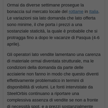
Ormai da diverse settimane prosegue la
bonaccia sul mercato locale del
rottame
in
Italia
.
Le variazioni sia lato domanda che lato offerta
sono minime, il che porta i prezzi a una
sostanziale staticità, la quale è probabile che si
protragga fino a dopo le vacanze di Pasqua (4-6
aprile).
Gli operatori lato vendite lamentano una carenza
di materiale ormai diventata strutturale, ma le
condizioni della domanda da parte delle
acciaierie non fanno in modo che questo diventi
effettivamente problematico in termini di
disponibilità di volumi. Le fonti intervistate da
SteelOrbis continuano a riportare una
complessiva assenza di vendite se non a fronte
di necessità spot, e a prezzi sostanzialmente