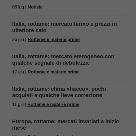
06 lug |
Notizie
Italia, rottame: mercato fermo e prezzi in
ulteriore calo
26 giu |
Rottame e materie prime
Italia, rottame: mercato eterogeneo con
qualche segnale di debolezza
17 giu |
Rottame e materie prime
Italia, rottame: clima «fiacco», pochi
acquisti e qualche lieve correzione
11 giu |
Rottame e materie prime
Europa, rottame: mercati invariati a inizio
mese