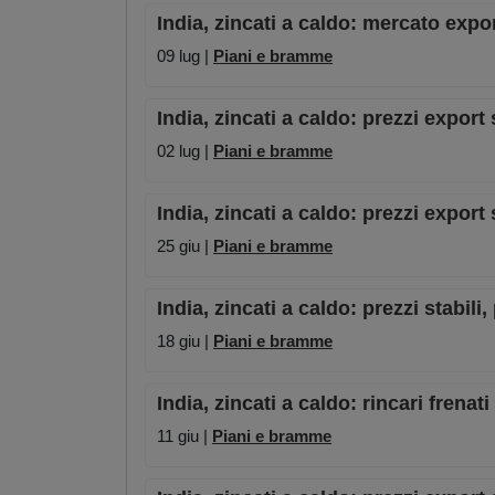
India, zincati a caldo: mercato exp
09 lug |
Piani e bramme
India, zincati a caldo: prezzi export
02 lug |
Piani e bramme
India, zincati a caldo: prezzi export 
25 giu |
Piani e bramme
India, zincati a caldo: prezzi stabili
18 giu |
Piani e bramme
India, zincati a caldo: rincari frenat
11 giu |
Piani e bramme