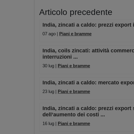
Articolo precedente
India, zincati a caldo: prezzi export
07 ago |
Piani e bramme
India, coils zincati: attività commerc
interruzioni ...
30 lug |
Piani e bramme
India, zincati a caldo: mercato expor
23 lug |
Piani e bramme
India, zincati a caldo: prezzi expor
dell’aumento dei costi ...
16 lug |
Piani e bramme