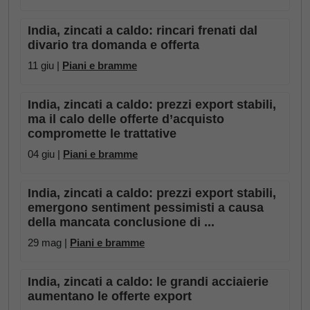
India, zincati a caldo: rincari frenati dal
divario tra domanda e offerta
11 giu |
Piani e bramme
India, zincati a caldo: prezzi export stabili,
ma il calo delle offerte d’acquisto
compromette le trattative
04 giu |
Piani e bramme
India, zincati a caldo: prezzi export stabili,
emergono sentiment pessimisti a causa
della mancata conclusione di ...
29 mag |
Piani e bramme
India, zincati a caldo: le grandi acciaierie
aumentano le offerte export