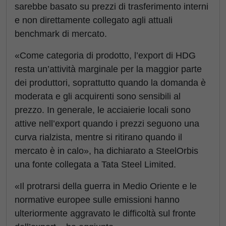
sarebbe basato su prezzi di trasferimento interni
e non direttamente collegato agli attuali
benchmark di mercato.
«Come categoria di prodotto, l’export di HDG
resta un’attività marginale per la maggior parte
dei produttori, soprattutto quando la domanda è
moderata e gli acquirenti sono sensibili al
prezzo. In generale, le acciaierie locali sono
attive nell’export quando i prezzi seguono una
curva rialzista, mentre si ritirano quando il
mercato è in calo», ha dichiarato a SteelOrbis
una fonte collegata a Tata Steel Limited.
«Il protrarsi della guerra in Medio Oriente e le
normative europee sulle emissioni hanno
ulteriormente aggravato le difficoltà sul fronte