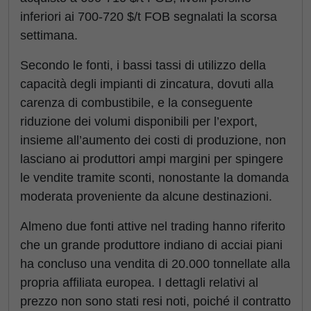
inferiori ai 700-720 $/t FOB segnalati la scorsa
settimana.
Secondo le fonti, i bassi tassi di utilizzo della
capacità degli impianti di zincatura, dovuti alla
carenza di combustibile, e la conseguente
riduzione dei volumi disponibili per l’export,
insieme all’aumento dei costi di produzione, non
lasciano ai produttori ampi margini per spingere
le vendite tramite sconti, nonostante la domanda
moderata proveniente da alcune destinazioni.
Almeno due fonti attive nel trading hanno riferito
che un grande produttore indiano di acciai piani
ha concluso una vendita di 20.000 tonnellate alla
propria affiliata europea. I dettagli relativi al
prezzo non sono stati resi noti, poiché il contratto