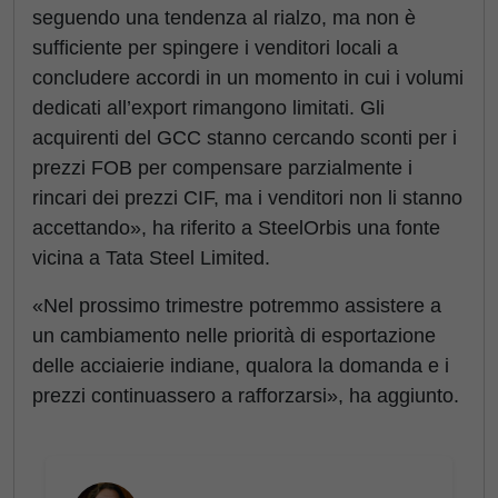
seguendo una tendenza al rialzo, ma non è
sufficiente per spingere i venditori locali a
concludere accordi in un momento in cui i volumi
dedicati all’export rimangono limitati. Gli
acquirenti del GCC stanno cercando sconti per i
prezzi FOB per compensare parzialmente i
rincari dei prezzi CIF, ma i venditori non li stanno
accettando», ha riferito a SteelOrbis una fonte
vicina a Tata Steel Limited.
«Nel prossimo trimestre potremmo assistere a
un cambiamento nelle priorità di esportazione
delle acciaierie indiane, qualora la domanda e i
prezzi continuassero a rafforzarsi», ha aggiunto.