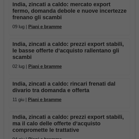
India, zincati a caldo: mercato export
fermo, domanda debole e nuove incertezze
frenano gli scambi
09 lug |
Piani e bramme
India, zincati a caldo: prezzi export stabili,
le basse offerte d’acquisto rallentano gli
scambi
02 lug |
Piani e bramme
India, zincati a caldo: rincari frenati dal
divario tra domanda e offerta
11 giu |
Piani e bramme
India, zincati a caldo: prezzi export stabili,
ma il calo delle offerte d’acquisto
compromette le trattative