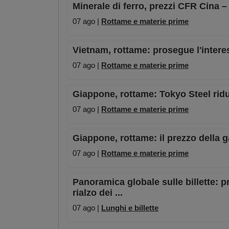
Minerale di ferro, prezzi CFR Cina 
07 ago |
Rottame e materie prime
Vietnam, rottame: prosegue l'intere
07 ago |
Rottame e materie prime
Giappone, rottame: Tokyo Steel riduc
07 ago |
Rottame e materie prime
Giappone, rottame: il prezzo della 
07 ago |
Rottame e materie prime
Panoramica globale sulle billette: pre
rialzo dei ...
07 ago |
Lunghi e billette