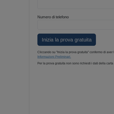
Numero di telefono
Cliccando su "Inizia la prova gratuita" confermo di aver 
Informazioni Preliminari.
Per la prova gratuita non sono richiesti i dati della carta 