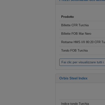
Prodotto
Billette CFR Turchia
Billette FOB Mar Nero
Rottame HMS I/II 80:20 CFR Tu
Tondo FOB Turchia
Fai clic per visualizzare tutti i
Orbis Steel Index
Indice tondo Turchia