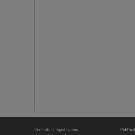
Contratto di registrazione
Pubblici