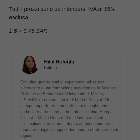
Tutti i prezzi sono da intendersi IVA al 15%
esclusa.
1 $ = 3,75 SAR
Hilal Holoğlu
Editore
Con oltre quattro anni di esperienza nel settore
siderurgico e una formazione accademica in Scienze
Politiche ed Economia all’Università di Milano,
a SteelOrbis ricopro il ruolo di Market Analyst. Mi
occupo soprattutto di prodotti piani e lunghi, con
particolare attenzione ai mercati di Turchia, Europa
dell’est e Medio Oriente. Il mio lavoro consiste
nell’analisi dei movimenti di prezzi, dei sentiment di
mercato e degli sviluppi di domanda e offerta in queste
regioni.