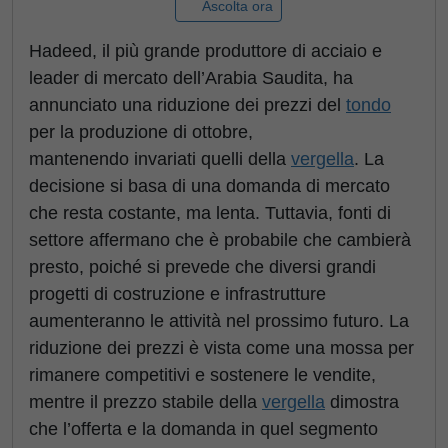
Ascolta ora
Hadeed, il più grande produttore di acciaio e
leader di mercato dell’Arabia Saudita, ha
annunciato una riduzione dei prezzi del
tondo
per la produzione di ottobre,
mantenendo invariati quelli della
vergella
. La
decisione si basa di una domanda di mercato
che resta costante, ma lenta. Tuttavia, fonti di
settore affermano che è probabile che cambierà
presto, poiché si prevede che diversi grandi
progetti di costruzione e infrastrutture
aumenteranno le attività nel prossimo futuro. La
riduzione dei prezzi è vista come una mossa per
rimanere competitivi e sostenere le vendite,
mentre il prezzo stabile della
vergella
dimostra
che l’offerta e la domanda in quel segmento