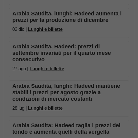
Arabia Saudita, lunghi: Hadeed aumenta i
prezzi per la produzione di dicembre
02 dic |
Lunghi e billette
Arabia Saudita, Hadeed: prezzi di
settembre invariati per il quarto mese
consecutivo
27 ago |
Lunghi e billette
Arabia Saudita, lunghi: Hadeed mantiene
stabili i prezzi per agosto grazie a
condizioni di mercato costanti
28 lug |
Lunghi e billette
Arabia Saudita: Hadeed taglia i prezzi del
tondo e aumenta quelli della vergella