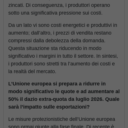
zincati. Di conseguenza, i produttori operano
sotto una significativa pressione sui costi.
Da un lato vi sono costi energetici e produttivi in
aumento; dall’altro, i prezzi di vendita restano
compressi dalla debolezza della domanda.
Questa situazione sta riducendo in modo
significativo i margini in tutto il settore. In sintesi,
i produttori sono stretti tra l’aumento dei costi e
la realtà del mercato.
L’Unione europea si prepara a ridurre in
modo significativo le quote e ad aumentare al
50% il dazio extra-quota da luglio 2026. Quale
sarà l’impatto sulle esportazioni?
Le misure protezionistiche dell’Unione europea
sono ormai giunte alla fase finale. Di recente è