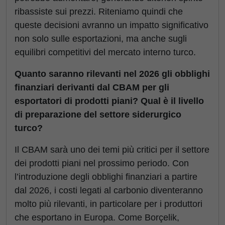
ribassiste sui prezzi. Riteniamo quindi che
queste decisioni avranno un impatto significativo
non solo sulle esportazioni, ma anche sugli
equilibri competitivi del mercato interno turco.
Quanto saranno rilevanti nel 2026 gli obblighi
finanziari derivanti dal CBAM per gli
esportatori di prodotti piani? Qual è il livello
di preparazione del settore siderurgico
turco?
Il CBAM sarà uno dei temi più critici per il settore
dei prodotti piani nel prossimo periodo. Con
l’introduzione degli obblighi finanziari a partire
dal 2026, i costi legati al carbonio diventeranno
molto più rilevanti, in particolare per i produttori
che esportano in Europa. Come Borçelik,