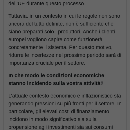
dell’UE durante questo processo.
Tuttavia, in un contesto in cui le regole non sono
ancora del tutto definite, non è sufficiente che
siano preparati solo i produttori. Anche i clienti
europei vogliono capire come funzionerà
concretamente il sistema. Per questo motivo,
ridurre le incertezze nel prossimo periodo sarà di
importanza cruciale per il settore.
In che modo le condizioni economiche
stanno incidendo sulla vostra attività?
L’attuale contesto economico e inflazionistico sta
generando pressioni su più fronti per il settore. In
particolare, gli elevati costi di finanziamento
incidono in modo significativo sia sulla
propensione agli investimenti sia sui consumi