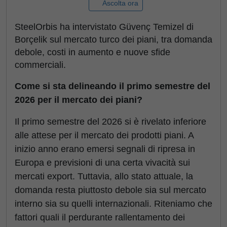
Ascolta ora
SteelOrbis ha intervistato Güvenç Temizel di
Borçelik sul mercato turco dei piani, tra domanda
debole, costi in aumento e nuove sfide
commerciali.
Come si sta delineando il primo semestre del
2026 per il mercato dei piani?
Il primo semestre del 2026 si è rivelato inferiore
alle attese per il mercato dei prodotti piani. A
inizio anno erano emersi segnali di ripresa in
Europa e previsioni di una certa vivacità sui
mercati export. Tuttavia, allo stato attuale, la
domanda resta piuttosto debole sia sul mercato
interno sia su quelli internazionali. Riteniamo che
fattori quali il perdurante rallentamento dei