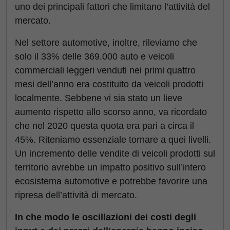
uno dei principali fattori che limitano l’attività del
mercato.
Nel settore automotive, inoltre, rileviamo che
solo il 33% delle 369.000 auto e veicoli
commerciali leggeri venduti nei primi quattro
mesi dell’anno era costituito da veicoli prodotti
localmente. Sebbene vi sia stato un lieve
aumento rispetto allo scorso anno, va ricordato
che nel 2020 questa quota era pari a circa il
45%. Riteniamo essenziale tornare a quei livelli.
Un incremento delle vendite di veicoli prodotti sul
territorio avrebbe un impatto positivo sull’intero
ecosistema automotive e potrebbe favorire una
ripresa dell’attività di mercato.
In che modo le oscillazioni dei costi degli