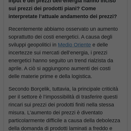
input e dei prezzi dell’energia hanno inciso
sui prezzi dei prodotti piani? Come
interpretate l’attuale andamento dei prezzi?
Recentemente abbiamo osservato un aumento
soprattutto dei costi energetici. A causa degli
sviluppi geopolitici in
Medio Oriente
e delle
incertezze sui mercati dell’energia, i prezzi
energetici hanno seguito un trend rialzista da
aprile. A ciò si aggiungono aumenti dei costi
delle materie prime e della logistica.
Secondo Borçelik, tuttavia, la principale criticità
per il settore è l’impossibilità di trasferire questi
rincari sui prezzi dei prodotti finiti nella stessa
misura. L’aumento dei prezzi è diventato
particolarmente difficile a causa della debolezza
della domanda di prodotti laminati a freddo e