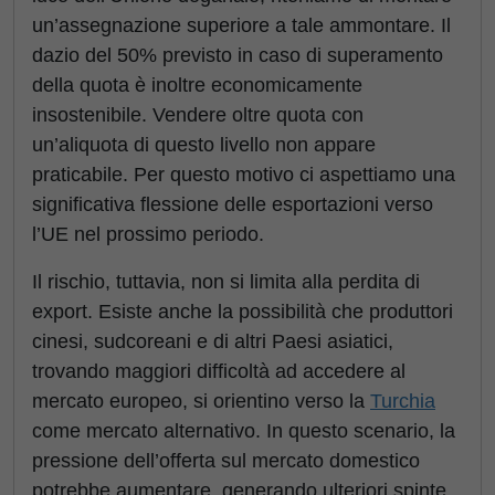
un’assegnazione superiore a tale ammontare. Il
dazio del 50% previsto in caso di superamento
della quota è inoltre economicamente
insostenibile. Vendere oltre quota con
un’aliquota di questo livello non appare
praticabile. Per questo motivo ci aspettiamo una
significativa flessione delle esportazioni verso
l’UE nel prossimo periodo.
Il rischio, tuttavia, non si limita alla perdita di
export. Esiste anche la possibilità che produttori
cinesi, sudcoreani e di altri Paesi asiatici,
trovando maggiori difficoltà ad accedere al
mercato europeo, si orientino verso la
Turchia
come mercato alternativo. In questo scenario, la
pressione dell’offerta sul mercato domestico
potrebbe aumentare, generando ulteriori spinte