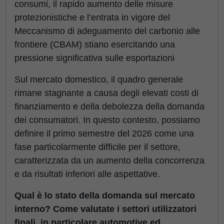
consumi, il rapido aumento delle misure
protezionistiche e l’entrata in vigore del
Meccanismo di adeguamento del carbonio alle
frontiere (CBAM) stiano esercitando una
pressione significativa sulle esportazioni
Sul mercato domestico, il quadro generale
rimane stagnante a causa degli elevati costi di
finanziamento e della debolezza della domanda
dei consumatori. In questo contesto, possiamo
definire il primo semestre del 2026 come una
fase particolarmente difficile per il settore,
caratterizzata da un aumento della concorrenza
e da risultati inferiori alle aspettative.
Qual è lo stato della domanda sul mercato
interno? Come valutate i settori utilizzatori
finali, in particolare automotive ed