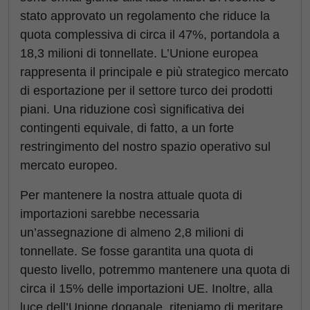
stato approvato un regolamento che riduce la
quota complessiva di circa il 47%, portandola a
18,3 milioni di tonnellate. L’Unione europea
rappresenta il principale e più strategico mercato
di esportazione per il settore turco dei prodotti
piani. Una riduzione così significativa dei
contingenti equivale, di fatto, a un forte
restringimento del nostro spazio operativo sul
mercato europeo.
Per mantenere la nostra attuale quota di
importazioni sarebbe necessaria
un’assegnazione di almeno 2,8 milioni di
tonnellate. Se fosse garantita una quota di
questo livello, potremmo mantenere una quota di
circa il 15% delle importazioni UE. Inoltre, alla
luce dell’Unione doganale, riteniamo di meritare