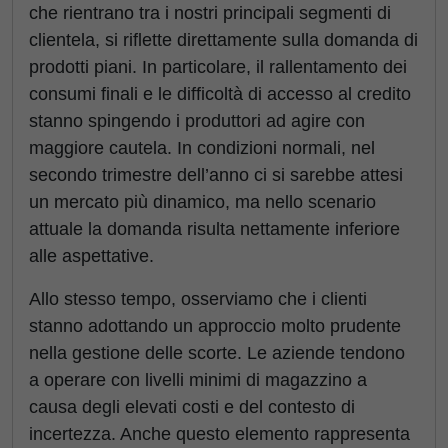
che rientrano tra i nostri principali segmenti di
clientela, si riflette direttamente sulla domanda di
prodotti piani. In particolare, il rallentamento dei
consumi finali e le difficoltà di accesso al credito
stanno spingendo i produttori ad agire con
maggiore cautela. In condizioni normali, nel
secondo trimestre dell’anno ci si sarebbe attesi
un mercato più dinamico, ma nello scenario
attuale la domanda risulta nettamente inferiore
alle aspettative.
Allo stesso tempo, osserviamo che i clienti
stanno adottando un approccio molto prudente
nella gestione delle scorte. Le aziende tendono
a operare con livelli minimi di magazzino a
causa degli elevati costi e del contesto di
incertezza. Anche questo elemento rappresenta