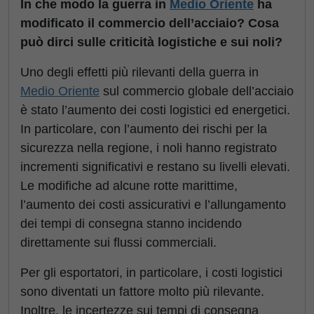
In che modo la guerra in
Medio Oriente
ha
modificato il commercio dell’acciaio? Cosa
può dirci sulle criticità logistiche e sui noli?
Uno degli effetti più rilevanti della guerra in
Medio Oriente
sul commercio globale dell’acciaio
è stato l’aumento dei costi logistici ed energetici.
In particolare, con l’aumento dei rischi per la
sicurezza nella regione, i noli hanno registrato
incrementi significativi e restano su livelli elevati.
Le modifiche ad alcune rotte marittime,
l’aumento dei costi assicurativi e l’allungamento
dei tempi di consegna stanno incidendo
direttamente sui flussi commerciali.
Per gli esportatori, in particolare, i costi logistici
sono diventati un fattore molto più rilevante.
Inoltre, le incertezze sui tempi di consegna