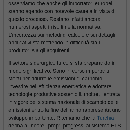
osserviamo che anche gli importatori europei
stanno agendo con notevole cautela in vista di
questo processo. Restano infatti ancora
numerosi aspetti irrisolti nella normativa.
L’incertezza sui metodi di calcolo e sui dettagli
applicativi sta mettendo in difficoltà sia i
produttori sia gli acquirenti.
Il settore siderurgico turco si sta preparando in
modo significativo. Sono in corso importanti
sforzi per ridurre le emissioni di carbonio,
investire nell’efficienza energetica e adottare
tecnologie produttive sostenibili. Inoltre, l’entrata
in vigore del sistema nazionale di scambio delle
emissioni entro la fine dell’anno rappresenta uno
sviluppo importante. Riteniamo che la
Turchia
debba allineare i propri progressi al sistema ETS