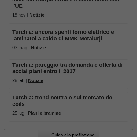
l'UE
19 nov |
Notizie
Turchia: ancora spenti forno elettrico e
laminatoi a caldo di MMK Metalurji
03 mag |
Notizie
Turchia: pareggio tra domanda e offerta di
acciai piani entro il 2017
28 feb |
Notizie
Turchia: trend neutrale sul mercato dei
coils
25 lug |
Piani e bramme
Guida alla profilazione