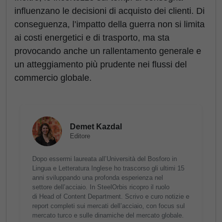
influenzano le decisioni di acquisto dei clienti. Di
conseguenza, l’impatto della guerra non si limita
ai costi energetici e di trasporto, ma sta
provocando anche un rallentamento generale e
un atteggiamento più prudente nei flussi del
commercio globale.
Demet Kazdal
Editore
Dopo essermi laureata all’Università del Bosforo in
Lingua e Letteratura Inglese ho trascorso gli ultimi 15
anni sviluppando una profonda esperienza nel
settore dell’acciaio. In SteelOrbis ricopro il ruolo
di Head of Content Department. Scrivo e curo notizie e
report completi sui mercati dell’acciaio, con focus sul
mercato turco e sulle dinamiche del mercato globale.