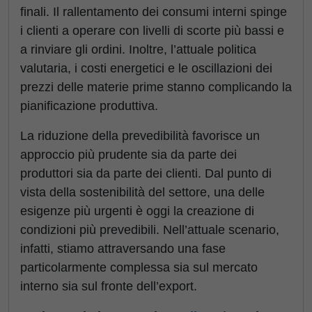
finali. Il rallentamento dei consumi interni spinge
i clienti a operare con livelli di scorte più bassi e
a rinviare gli ordini. Inoltre, l’attuale politica
valutaria, i costi energetici e le oscillazioni dei
prezzi delle materie prime stanno complicando la
pianificazione produttiva.
La riduzione della prevedibilità favorisce un
approccio più prudente sia da parte dei
produttori sia da parte dei clienti. Dal punto di
vista della sostenibilità del settore, una delle
esigenze più urgenti è oggi la creazione di
condizioni più prevedibili. Nell’attuale scenario,
infatti, stiamo attraversando una fase
particolarmente complessa sia sul mercato
interno sia sul fronte dell’export.