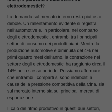
elettrodomestici?
La domanda sul mercato interno resta piuttosto
debole. Un rallentamento evidente si registra
nell’automotive e, in particolare, nel comparto
degli elettrodomestici, entrambi tra i principali
settori di consumo dei prodotti piani. Mentre la
produzione automotive è diminuita del 4% nei
primi quattro mesi dell’anno, la contrazione nel
settore degli elettrodomestici ha raggiunto circa il
14% nello stesso periodo. Possiamo affermare
che entrambi i comparti si sono indeboliti a
causa della pressione competitiva della Cina, sia
sul mercato interno sia sui principali mercati di
esportazione.
Il calo del ritmo produttivo in questi due settori,