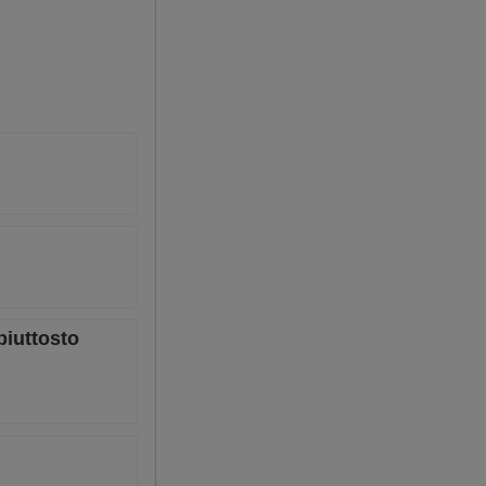
piuttosto