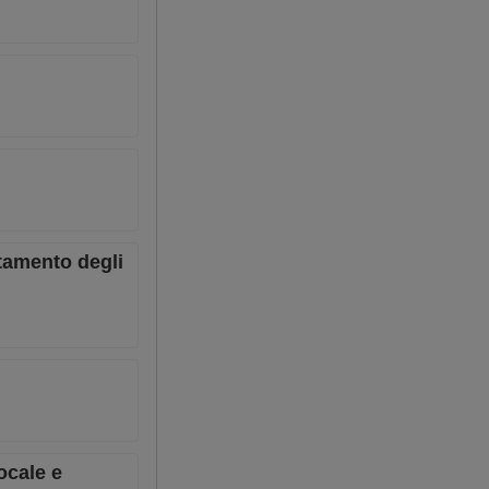
ntamento degli
ocale e