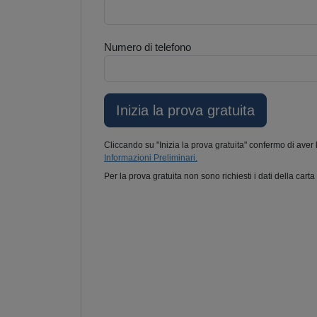
Numero di telefono
Cliccando su "Inizia la prova gratuita" confermo di aver 
Informazioni Preliminari.
Per la prova gratuita non sono richiesti i dati della carta 