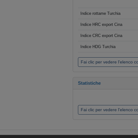
Indice rottame Turchia
Indice HRC export Cina
Indice CRC export Cina
Indice HDG Turchia
Fai clic per vedere l'elenco 
Statistiche
Fai clic per vedere l'elenco 