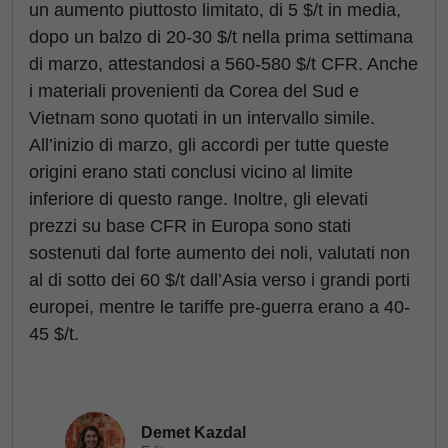
un aumento piuttosto limitato, di 5 $/t in media,
dopo un balzo di 20-30 $/t nella prima settimana
di marzo, attestandosi a 560-580 $/t CFR. Anche
i materiali provenienti da Corea del Sud e
Vietnam sono quotati in un intervallo simile.
All’inizio di marzo, gli accordi per tutte queste
origini erano stati conclusi vicino al limite
inferiore di questo range. Inoltre, gli elevati
prezzi su base CFR in Europa sono stati
sostenuti dal forte aumento dei noli, valutati non
al di sotto dei 60 $/t dall’Asia verso i grandi porti
europei, mentre le tariffe pre-guerra erano a 40-
45 $/t.
Demet Kazdal