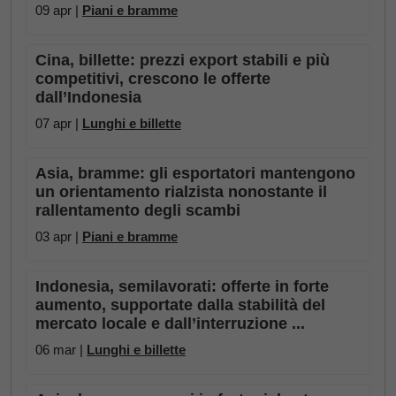
09 apr |
Piani e bramme
Cina, billette: prezzi export stabili e più
competitivi, crescono le offerte
dall’Indonesia
07 apr |
Lunghi e billette
Asia, bramme: gli esportatori mantengono
un orientamento rialzista nonostante il
rallentamento degli scambi
03 apr |
Piani e bramme
Indonesia, semilavorati: offerte in forte
aumento, supportate dalla stabilità del
mercato locale e dall’interruzione ...
06 mar |
Lunghi e billette