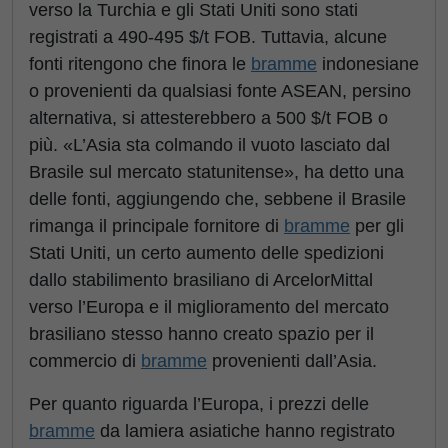
verso la Turchia e gli Stati Uniti sono stati
registrati a 490-495 $/t FOB. Tuttavia, alcune
fonti ritengono che finora le
bramme
indonesiane
o provenienti da qualsiasi fonte ASEAN, persino
alternativa, si attesterebbero a 500 $/t FOB o
più. «L’Asia sta colmando il vuoto lasciato dal
Brasile sul mercato statunitense», ha detto una
delle fonti, aggiungendo che, sebbene il Brasile
rimanga il principale fornitore di
bramme
per gli
Stati Uniti, un certo aumento delle spedizioni
dallo stabilimento brasiliano di ArcelorMittal
verso l’Europa e il miglioramento del mercato
brasiliano stesso hanno creato spazio per il
commercio di
bramme
provenienti dall’Asia.
Per quanto riguarda l’Europa, i prezzi delle
bramme
da lamiera asiatiche hanno registrato