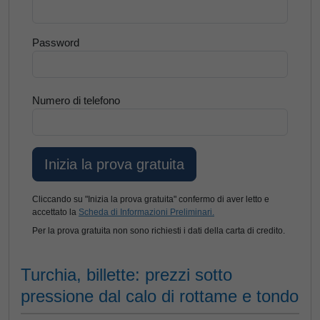
Password
Numero di telefono
Cliccando su "Inizia la prova gratuita" confermo di aver letto e
accettato la
Scheda di Informazioni Preliminari.
Per la prova gratuita non sono richiesti i dati della carta di credito.
Turchia, billette: prezzi sotto
pressione dal calo di rottame e tondo