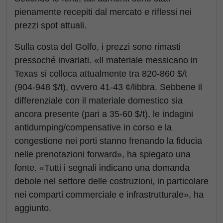
pienamente recepiti dal mercato e riflessi nei
prezzi spot attuali.
Sulla costa del Golfo, i prezzi sono rimasti
pressoché invariati. «Il materiale messicano in
Texas si colloca attualmente tra 820-860 $/t
(904-948 $/t), ovvero 41-43 ¢/libbra. Sebbene il
differenziale con il materiale domestico sia
ancora presente (pari a 35-60 $/t), le indagini
antidumping/compensative in corso e la
congestione nei porti stanno frenando la fiducia
nelle prenotazioni forward», ha spiegato una
fonte. «Tutti i segnali indicano una domanda
debole nel settore delle costruzioni, in particolare
nei comparti commerciale e infrastrutturale», ha
aggiunto.