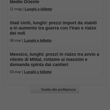
Medio Oriente
11 mag |
Lunghi e billette
Stati Uniti, lunghi: prezzi import da stabili
a in aumento tra guerra con l’Iran e rialzo
dei noli
06 mar |
Lunghi e billette
Messico, lunghi: prezzi in rialzo tra avvio a
rilento di Mittal, rottame ai massimi e
domanda spinta dai cantieri
03 mar |
Lunghi e billette
Guida alla profilazione