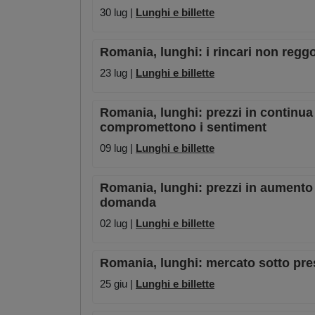
30 lug |
Lunghi e billette
Romania, lunghi: i rincari non regg
23 lug |
Lunghi e billette
Romania, lunghi: prezzi in continua 
compromettono i sentiment
09 lug |
Lunghi e billette
Romania, lunghi: prezzi in aumento
domanda
02 lug |
Lunghi e billette
Romania, lunghi: mercato sotto pressi
25 giu |
Lunghi e billette