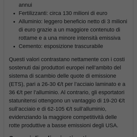
annui
Fertilizzanti: circa 130 milioni di euro
Alluminio: leggero beneficio netto di 3 milioni
di euro grazie a un maggiore contenuto di
rottame e a una minore intensità emissiva
Cemento: esposizione trascurabile
Questi valori contrastano nettamente con i costi
sostenuti dai produttori europei nell’ambito del
sistema di scambio delle quote di emissione
(ETS), pari a 26-30 €/t per l’acciaio laminato e a
36 €/t per l’alluminio. Al contrario, gli esportatori
statunitensi ottengono un vantaggio di 19-20 €/t
sull’acciaio e di 62-105 €/t sull’alluminio,
evidenziando la maggiore competitività delle
rotte produttive a basse emissioni degli USA.