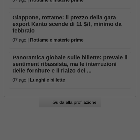
Giappone, rottame: il prezzo della gara
export Kanto scende di 11 $/t, minimo da
febbraio
07 ago |
Rottame e materie prime
Panoramica globale sulle billette: prevale il
sentiment ribassista, ma le interruzioni
delle forniture e il rialzo dei ...
07 ago |
Lunghi e billette
Guida alla profilazione