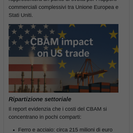
commerciali complessivi tra Unione Europea e
Stati Uniti.
Ripartizione settoriale
Il report evidenzia che i costi del CBAM si
concentrano in pochi comparti:
Ferro e acciaio: circa 215 milioni di euro