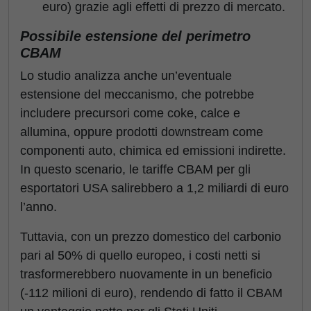
euro) grazie agli effetti di prezzo di mercato.
Possibile estensione del perimetro
CBAM
Lo studio analizza anche un’eventuale
estensione del meccanismo, che potrebbe
includere precursori come coke, calce e
allumina, oppure prodotti downstream come
componenti auto, chimica ed emissioni indirette.
In questo scenario, le tariffe CBAM per gli
esportatori USA salirebbero a 1,2 miliardi di euro
l’anno.
Tuttavia, con un prezzo domestico del carbonio
pari al 50% di quello europeo, i costi netti si
trasformerebbero nuovamente in un beneficio
(-112 milioni di euro), rendendo di fatto il CBAM