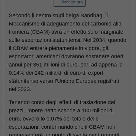
Ascolta ora
Secondo il centro studi belga Sandbag, il
Meccanismo di adeguamento del carbonio alla
frontiera (CBAM) avrà un effetto solo marginale
sulle esportazioni statunitensi. Nel 2034, quando
il CBAM entrerà pienamente in vigore, gli
esportatori americani dovranno sostenere oneri
annui per 351 milioni di euro, pari ad appena lo
0,14% dei 242 miliardi di euro di export
statunitense verso l’Unione Europea registrati
nel 2023.
Tenendo conto degli effetti di traslazione dei
prezzi, l’onere netto scende a 160 milioni di
euro, ovvero lo 0,07% del totale delle
esportazioni, confermando che il CBAM non
rappresenterà un punto di svolta per i rapporti