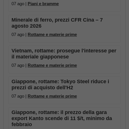
07 ago |
Piani e bramme
Minerale di ferro, prezzi CFR Cina – 7
agosto 2026
07 ago |
Rottame e materie prime
Vietnam, rottame: prosegue l'interesse per
il materiale giapponese
07 ago |
Rottame e materie prime
Giappone, rottame: Tokyo Steel riduce i
prezzi di acquisto dell'H2
07 ago |
Rottame e materie prime
Giappone, rottame: il prezzo della gara
export Kanto scende di 11 $/t, minimo da
febbraio