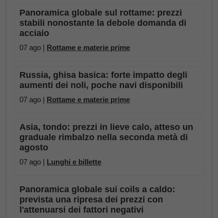
Panoramica globale sul rottame: prezzi
stabili nonostante la debole domanda di
acciaio
07 ago |
Rottame e materie prime
Russia, ghisa basica: forte impatto degli
aumenti dei noli, poche navi disponibili
07 ago |
Rottame e materie prime
Asia, tondo: prezzi in lieve calo, atteso un
graduale rimbalzo nella seconda metà di
agosto
07 ago |
Lunghi e billette
Panoramica globale sui coils a caldo:
prevista una ripresa dei prezzi con
l'attenuarsi dei fattori negativi