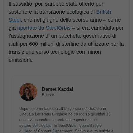
Il sussidio, poi, sarebbe stato offerto per
sostenere la transizione ecologica di
British
Steel
, che nel giugno dello scorso anno – come
già
riportato da SteelOrbis
– si era candidata per
l’assegnazione di un pacchetto governativo di
aiuti per 600 milioni di sterline da utilizzare per la
transizione verso tecnologie con minori
emissioni.
Demet Kazdal
Editore
Dopo essermi laureata all’Università del Bosforo in
Lingua e Letteratura Inglese ho trascorso gli ultimi 15
anni sviluppando una profonda esperienza nel
settore dell’acciaio. In SteelOrbis ricopro il ruolo
di Head of Content Department. Scrivo e curo notizie e