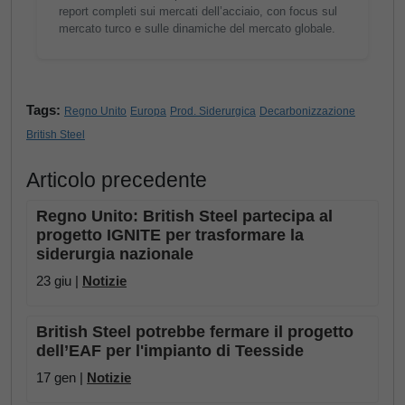
report completi sui mercati dell’acciaio, con focus sul
mercato turco e sulle dinamiche del mercato globale.
Tags:
Regno Unito
Europa
Prod. Siderurgica
Decarbonizzazione
British Steel
Articolo precedente
Regno Unito: British Steel partecipa al
progetto IGNITE per trasformare la
siderurgia nazionale
23 giu |
Notizie
British Steel potrebbe fermare il progetto
dell’EAF per l'impianto di Teesside
17 gen |
Notizie