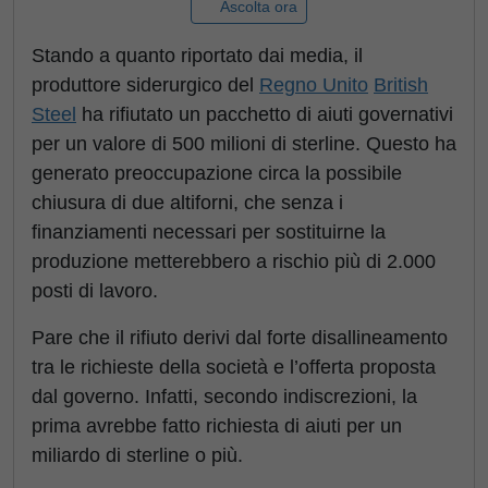
Ascolta ora
Stando a quanto riportato dai media, il
produttore siderurgico del
Regno Unito
British
Steel
ha rifiutato un pacchetto di aiuti governativi
per un valore di 500 milioni di sterline. Questo ha
generato preoccupazione circa la possibile
chiusura di due altiforni, che senza i
finanziamenti necessari per sostituirne la
produzione metterebbero a rischio più di 2.000
posti di lavoro.
Pare che il rifiuto derivi dal forte disallineamento
tra le richieste della società e l’offerta proposta
dal governo. Infatti, secondo indiscrezioni, la
prima avrebbe fatto richiesta di aiuti per un
miliardo di sterline o più.