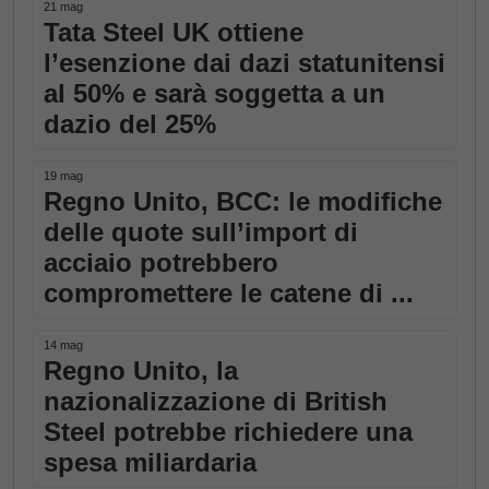
21 mag
Tata Steel UK ottiene
l’esenzione dai dazi statunitensi
al 50% e sarà soggetta a un
dazio del 25%
19 mag
Regno Unito, BCC: le modifiche
delle quote sull’import di
acciaio potrebbero
compromettere le catene di ...
14 mag
Regno Unito, la
nazionalizzazione di British
Steel potrebbe richiedere una
spesa miliardaria