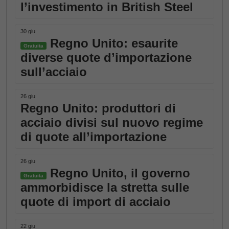
l’investimento in British Steel
30 giu
Regno Unito: esaurite
Gratuita
diverse quote d’importazione
sull’acciaio
26 giu
Regno Unito: produttori di
acciaio divisi sul nuovo regime
di quote all’importazione
26 giu
Regno Unito, il governo
Gratuita
ammorbidisce la stretta sulle
quote di import di acciaio
22 giu