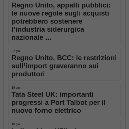
Regno Unito, appalti pubblici:
le nuove regole sugli acquisti
potrebbero sostenere
l’industria siderurgica
nazionale ...
22 giu
Regno Unito, BCC: le restrizioni
sull’import graveranno sui
produttori
19 giu
Tata Steel UK: importanti
progressi a Port Talbot per il
nuovo forno elettrico
18 giu