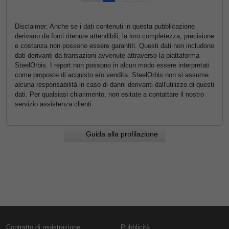
Disclaimer: Anche se i dati contenuti in questa pubblicazione
derivano da fonti ritenute attendibili, la loro completezza, precisione
e costanza non possono essere garantiti. Questi dati non includono
dati derivanti da transazioni avvenute attraverso la piattaforma
SteelOrbis. I report non possono in alcun modo essere interpretati
come proposte di acquisto e/o vendita. SteelOrbis non si assume
alcuna responsabilità in caso di danni derivanti dall'utilizzo di questi
dati. Per qualsiasi chiarimento, non esitate a contattare il nostro
servizio assistenza clienti.
Guida alla profilazione
Contratto di registrazione
Pubblicità