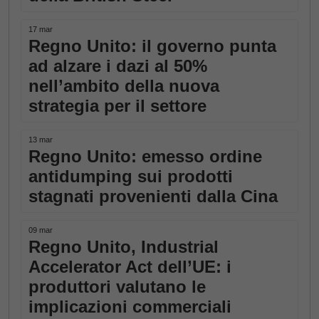
17 mar
Regno Unito: il governo punta
ad alzare i dazi al 50%
nell’ambito della nuova
strategia per il settore
13 mar
Regno Unito: emesso ordine
antidumping sui prodotti
stagnati provenienti dalla Cina
09 mar
Regno Unito, Industrial
Accelerator Act dell’UE: i
produttori valutano le
implicazioni commerciali