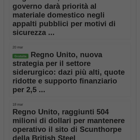
governo darà priorità al
materiale domestico negli
appalti pubblici per motivi di
sicurezza ...
20 mar
Regno Unito, nuova
Gratuita
strategia per il settore
siderurgico: dazi più alti, quote
ridotte e supporto finanziario
per 2,5 ...
18 mar
Regno Unito, raggiunti 504
milioni di dollari per mantenere
operativo il sito di Scunthorpe
della British Steel