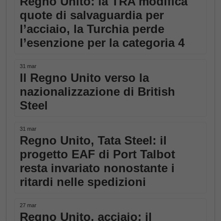
Regno Unito: la TRA modifica
quote di salvaguardia per
l’acciaio, la Turchia perde
l’esenzione per la categoria 4
31 mar
Il Regno Unito verso la
nazionalizzazione di British
Steel
31 mar
Regno Unito, Tata Steel: il
progetto EAF di Port Talbot
resta invariato nonostante i
ritardi nelle spedizioni
27 mar
Regno Unito, acciaio: il