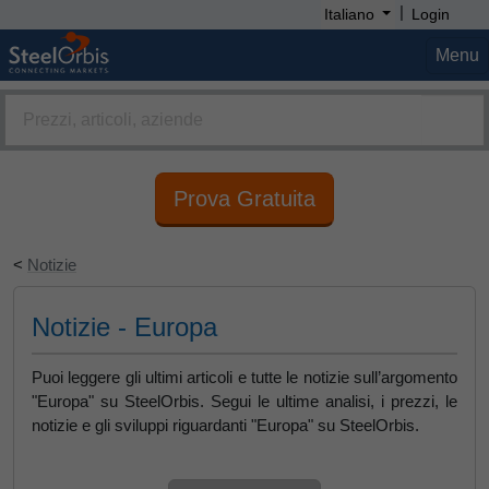
|
Italiano
Login
Menu
Prova Gratuita
<
Notizie
Notizie - Europa
Puoi leggere gli ultimi articoli e tutte le notizie sull’argomento
"Europa" su SteelOrbis. Segui le ultime analisi, i prezzi, le
notizie e gli sviluppi riguardanti "Europa" su SteelOrbis.