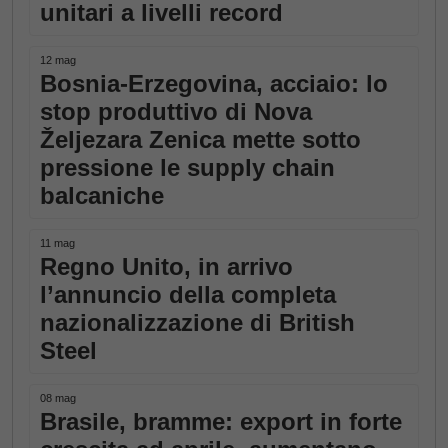
unitari a livelli record
12 mag
Bosnia-Erzegovina, acciaio: lo
stop produttivo di Nova
Željezara Zenica mette sotto
pressione le supply chain
balcaniche
11 mag
Regno Unito, in arrivo
l’annuncio della completa
nazionalizzazione di British
Steel
08 mag
Brasile, bramme: export in forte