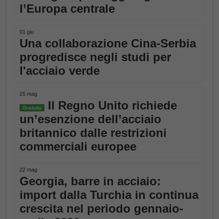
l’Europa centrale
01 giu
Una collaborazione Cina-Serbia
progredisce negli studi per
l'acciaio verde
25 mag
Il Regno Unito richiede
Gratuita
un’esenzione dell’acciaio
britannico dalle restrizioni
commerciali europee
22 mag
Georgia, barre in acciaio:
import dalla Turchia in continua
crescita nel periodo gennaio-