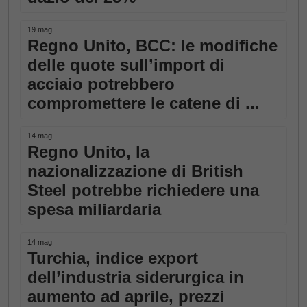
19 mag
Regno Unito, BCC: le modifiche
delle quote sull’import di
acciaio potrebbero
compromettere le catene di ...
14 mag
Regno Unito, la
nazionalizzazione di British
Steel potrebbe richiedere una
spesa miliardaria
14 mag
Turchia, indice export
dell’industria siderurgica in
aumento ad aprile, prezzi