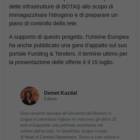
delle infrastrutture di BOTAŞ allo scopo di
immagazzinare l’idrogeno e di preparare un
piano di controllo della rete.
A supporto di questo progetto, l’Unione Europea
ha anche pubblicato una gara d’appalto sul suo
portale Funding & Tenders. Il termine ultimo per
la presentazione delle offerte è il 15 luglio.
Demet Kazdal
Editore
Dopo essermi laureata all’Università del Bosforo in
Lingua e Letteratura Inglese ho trascorso gli ultimi 15
anni sviluppando una profonda esperienza nel
settore dell’acciaio. In SteelOrbis ricopro il ruolo
di Head of Content Department. Scrivo e curo notizie e