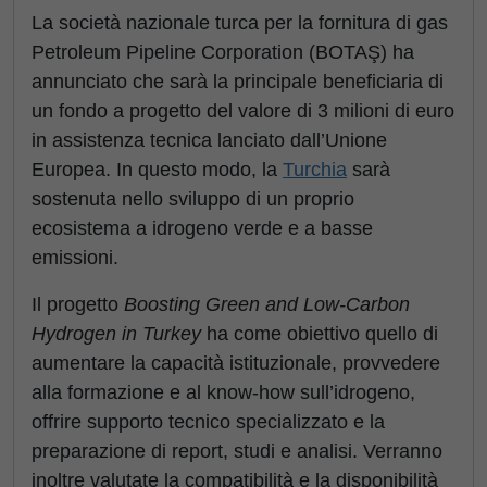
La società nazionale turca per la fornitura di gas
Petroleum Pipeline Corporation (BOTAŞ) ha
annunciato che sarà la principale beneficiaria di
un fondo a progetto del valore di 3 milioni di euro
in assistenza tecnica lanciato dall’Unione
Europea. In questo modo, la
Turchia
sarà
sostenuta nello sviluppo di un proprio
ecosistema a idrogeno verde e a basse
emissioni.
Il progetto
Boosting Green and Low-Carbon
Hydrogen in Turkey
ha come obiettivo quello di
aumentare la capacità istituzionale, provvedere
alla formazione e al know-how sull’idrogeno,
offrire supporto tecnico specializzato e la
preparazione di report, studi e analisi. Verranno
inoltre valutate la compatibilità e la disponibilità