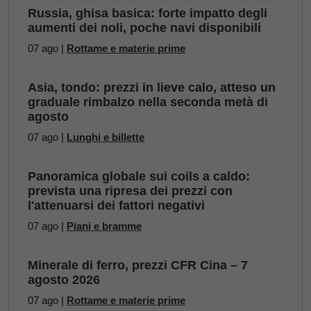
Russia, ghisa basica: forte impatto degli
aumenti dei noli, poche navi disponibili
07 ago |
Rottame e materie prime
Asia, tondo: prezzi in lieve calo, atteso un
graduale rimbalzo nella seconda metà di
agosto
07 ago |
Lunghi e billette
Panoramica globale sui coils a caldo:
prevista una ripresa dei prezzi con
l'attenuarsi dei fattori negativi
07 ago |
Piani e bramme
Minerale di ferro, prezzi CFR Cina – 7
agosto 2026
07 ago |
Rottame e materie prime