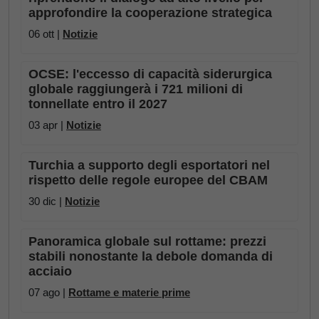
approfondire la cooperazione strategica
06 ott |
Notizie
OCSE: l'eccesso di capacità siderurgica
globale raggiungerà i 721 milioni di
tonnellate entro il 2027
03 apr |
Notizie
Turchia a supporto degli esportatori nel
rispetto delle regole europee del CBAM
30 dic |
Notizie
Panoramica globale sul rottame: prezzi
stabili nonostante la debole domanda di
acciaio
07 ago |
Rottame e materie prime