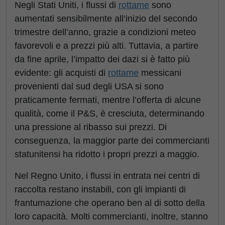
Negli Stati Uniti, i flussi di
rottame
sono
aumentati sensibilmente all’inizio del secondo
trimestre dell’anno, grazie a condizioni meteo
favorevoli e a prezzi più alti. Tuttavia, a partire
da fine aprile, l’impatto dei dazi si è fatto più
evidente: gli acquisti di
rottame
messicani
provenienti dal sud degli USA si sono
praticamente fermati, mentre l’offerta di alcune
qualità, come il P&S, è cresciuta, determinando
una pressione al ribasso sui prezzi. Di
conseguenza, la maggior parte dei commercianti
statunitensi ha ridotto i propri prezzi a maggio.
Nel Regno Unito, i flussi in entrata nei centri di
raccolta restano instabili, con gli impianti di
frantumazione che operano ben al di sotto della
loro capacità. Molti commercianti, inoltre, stanno