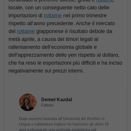
locale, con un conseguente netto calo delle
importazioni di
rottame
nel primo trimestre
rispetto all’anno precedente. Anche il mercato
del
rottame
giapponese è risultato debole da
metà aprile, a causa dei timori legati al
rallentamento dell’economia globale e
dell’apprezzamento dello yen rispetto al dollaro,
che ha reso le esportazioni più difficili e ha inciso
negativamente sui prezzi interni.
Demet Kazdal
Editore
Dopo essermi laureata all’Università del Bosforo in
Lingua e Letteratura Inglese ho trascorso gli ultimi 15
anni sviluppando una profonda esperienza nel