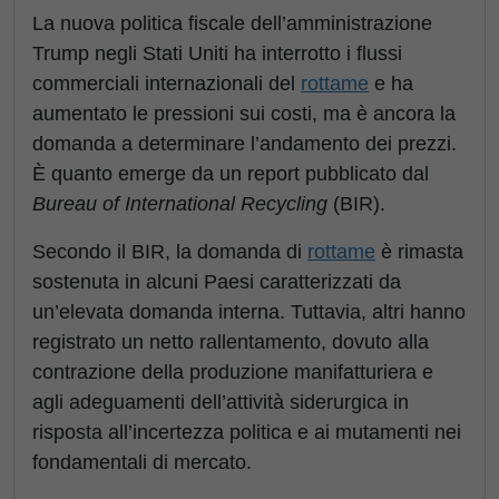
La nuova politica fiscale dell’amministrazione
Trump negli Stati Uniti ha interrotto i flussi
commerciali internazionali del
rottame
e ha
aumentato le pressioni sui costi, ma è ancora la
domanda a determinare l’andamento dei prezzi.
È quanto emerge da un report pubblicato dal
Bureau of International Recycling
(BIR).
Secondo il BIR, la domanda di
rottame
è rimasta
sostenuta in alcuni Paesi caratterizzati da
un’elevata domanda interna. Tuttavia, altri hanno
registrato un netto rallentamento, dovuto alla
contrazione della produzione manifatturiera e
agli adeguamenti dell’attività siderurgica in
risposta all’incertezza politica e ai mutamenti nei
fondamentali di mercato.