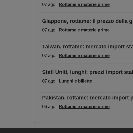
07 ago |
Rottame e materie prime
Giappone, rottame: il prezzo della 
07 ago |
Rottame e materie prime
Taiwan, rottame: mercato import st
07 ago |
Rottame e materie prime
Stati Uniti, lunghi: prezzi import st
07 ago |
Lunghi e billette
Pakistan, rottame: mercato import pe
06 ago |
Rottame e materie prime