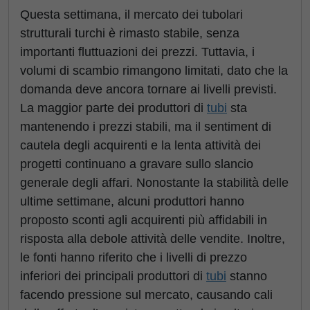
Questa settimana, il mercato dei tubolari
strutturali turchi è rimasto stabile, senza
importanti fluttuazioni dei prezzi. Tuttavia, i
volumi di scambio rimangono limitati, dato che la
domanda deve ancora tornare ai livelli previsti.
La maggior parte dei produttori di
tubi
sta
mantenendo i prezzi stabili, ma il sentiment di
cautela degli acquirenti e la lenta attività dei
progetti continuano a gravare sullo slancio
generale degli affari. Nonostante la stabilità delle
ultime settimane, alcuni produttori hanno
proposto sconti agli acquirenti più affidabili in
risposta alla debole attività delle vendite. Inoltre,
le fonti hanno riferito che i livelli di prezzo
inferiori dei principali produttori di
tubi
stanno
facendo pressione sul mercato, causando cali