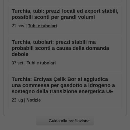
Turchia, tubi: prezzi locali ed export stabili,
possibili sconti per grandi volumi
21 nov |
Tubi e tubolari
Turchia, tubolari: prezzi stabili ma
probabili sconti a causa della domanda
debole
07 set |
Tubi e tubolari
Turchia: Erciyas Çelik Bor si aggiudica
una commessa per gasdotto a idrogeno a
sostegno della transizione energetica UE
23 lug |
Notizie
Guida alla profilazione