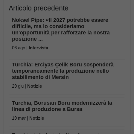
Articolo precedente
Noksel Pipe: «Il 2027 potrebbe essere
difficile, ma lo consideriamo
un'opportunità per rafforzare la nostra
posizione ...
06 ago |
Intervista
Turchia: Erciyas Çelik Boru sospenderà
temporaneamente la produzione nello
stabilimento di Mersin
29 giu |
Notizie
Turchia, Borusan Boru modernizzerà la
linea di produzione a Bursa
19 mar |
Notizie