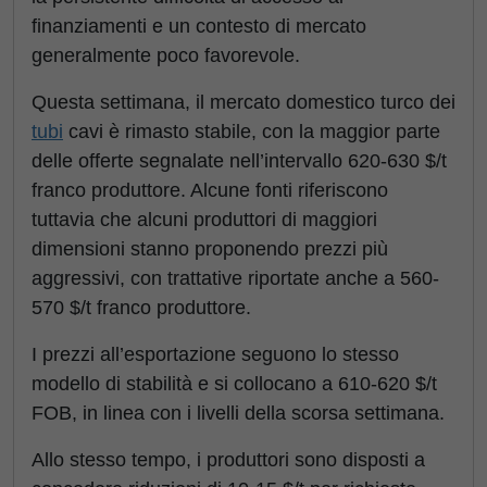
finanziamenti e un contesto di mercato
generalmente poco favorevole.
Questa settimana, il mercato domestico turco dei
tubi
cavi è rimasto stabile, con la maggior parte
delle offerte segnalate nell’intervallo 620-630 $/t
franco produttore. Alcune fonti riferiscono
tuttavia che alcuni produttori di maggiori
dimensioni stanno proponendo prezzi più
aggressivi, con trattative riportate anche a 560-
570 $/t franco produttore.
I prezzi all’esportazione seguono lo stesso
modello di stabilità e si collocano a 610-620 $/t
FOB, in linea con i livelli della scorsa settimana.
Allo stesso tempo, i produttori sono disposti a