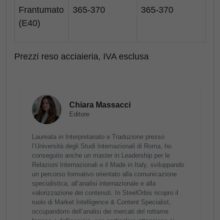
Frantumato
365-370
365-370
(E40)
Prezzi reso acciaieria, IVA esclusa
Chiara Massacci
Editore
Laureata in Interpretariato e Traduzione presso
l’Università degli Studi Internazionali di Roma, ho
conseguito anche un master in Leadership per le
Relazioni Internazionali e il Made in Italy, sviluppando
un percorso formativo orientato alla comunicazione
specialistica, all’analisi internazionale e alla
valorizzazione dei contenuti. In SteelOrbis ricopro il
ruolo di Market Intelligence & Content Specialist,
occupandomi dell’analisi dei mercati del rottame