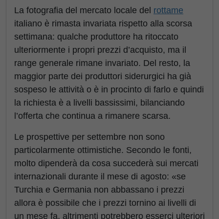
La fotografia del mercato locale del
rottame
italiano è rimasta invariata rispetto alla scorsa
settimana: qualche produttore ha ritoccato
ulteriormente i propri prezzi d’acquisto, ma il
range generale rimane invariato. Del resto, la
maggior parte dei produttori siderurgici ha già
sospeso le attività o è in procinto di farlo e quindi
la richiesta è a livelli bassissimi, bilanciando
l’offerta che continua a rimanere scarsa.
Le prospettive per settembre non sono
particolarmente ottimistiche. Secondo le fonti,
molto dipenderà da cosa succederà sui mercati
internazionali durante il mese di agosto: «se
Turchia e Germania non abbassano i prezzi
allora è possibile che i prezzi tornino ai livelli di
un mese fa, altrimenti potrebbero esserci ulteriori