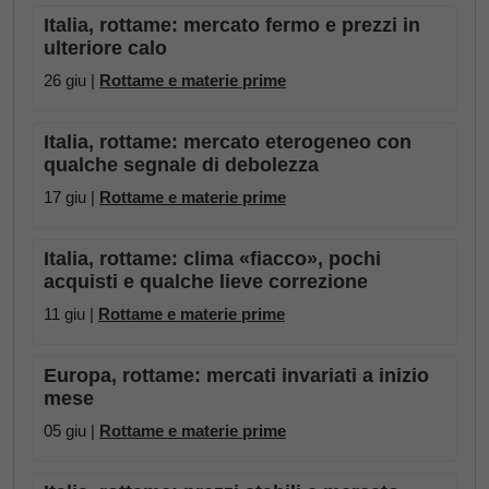
Italia, rottame: mercato fermo e prezzi in
ulteriore calo
26 giu |
Rottame e materie prime
Italia, rottame: mercato eterogeneo con
qualche segnale di debolezza
17 giu |
Rottame e materie prime
Italia, rottame: clima «fiacco», pochi
acquisti e qualche lieve correzione
11 giu |
Rottame e materie prime
Europa, rottame: mercati invariati a inizio
mese
05 giu |
Rottame e materie prime