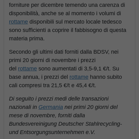
forniture per dicembre temendo una carenza di
disponibilità, anche se al momento i volumi di
rottame
disponibili sul mercato locale tedesco
sono sufficienti a coprire il fabbisogno di questa
materia prima.
Secondo gli ultimi dati forniti dalla BDSV, nei
primi 20 giorni di novembre i prezzi
del
rottame
sono aumentati di 3,5-9,1 €/t. Su
base annua, i prezzi del
rottame
hanno subito
cali compresi tra 21,5 €/t e 45,4 €/t.
Di seguito i prezzi medi delle transazioni
nazionali in
Germania
nei primi 20 giorni del
mese di novembre, forniti dalla
Bundesvereinigung Deutscher Stahlrecycling-
und Entsorgungsunternehmen e.V.