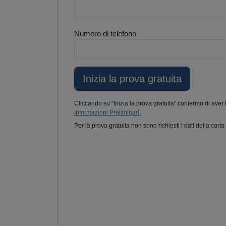
Numero di telefono
Cliccando su "Inizia la prova gratuita" confermo di aver 
Informazioni Preliminari.
Per la prova gratuita non sono richiesti i dati della carta 